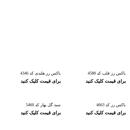
باکس رز قلب کد 4588
باکس رز هلندی کد 4346
برای قیمت کلیک کنید
برای قیمت کلیک کنید
باکس رز کد 4663
سبد گل بهار کد 5460
برای قیمت کلیک کنید
برای قیمت کلیک کنید