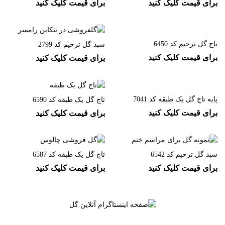
برای قیمت کلیک کنید
برای قیمت کلیک کنید
تاج گل ترحیم کد 6450
سبد گل ترحیم کد 2799
برای قیمت کلیک کنید
برای قیمت کلیک کنید
پایه تاج گل یک طبقه کد 7041
تاج گل یک طبقه کد 6590
برای قیمت کلیک کنید
برای قیمت کلیک کنید
سبد گل ترحیم کد 6542
تاج گل یک طبقه کد 6587
برای قیمت کلیک کنید
برای قیمت کلیک کنید