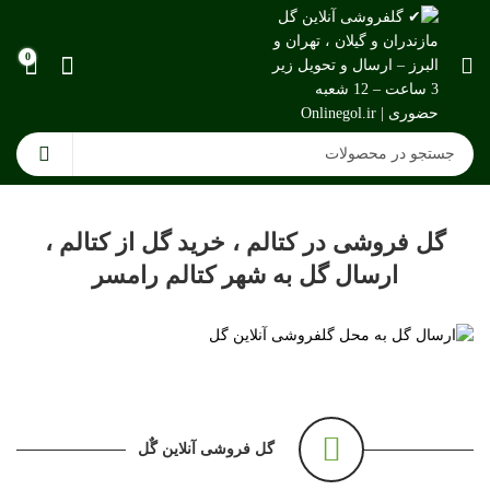
0
گل فروشی در کتالم ، خرید گل از کتالم ،
ارسال گل به شهر کتالم رامسر
گل فروشی آنلاین گٌل