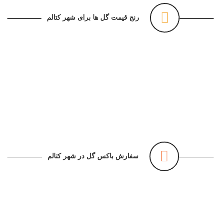
رنج قیمت گل ها برای شهر کتالم
سفارش باکس گل در شهر کتالم