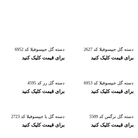
دسته گل جیپسوفیلا کد 2627
دسته گل جیپسوفیلا کد 6952
برای قیمت کلیک کنید
برای قیمت کلیک کنید
دسته گل جیپسوفیلا کد 6953
دسته گل رز کد 4595
برای قیمت کلیک کنید
برای قیمت کلیک کنید
دسته گل نرگس کد 5509
دسته گل با جیپسوفیلا کد 2723
برای قیمت کلیک کنید
برای قیمت کلیک کنید