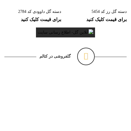
دسته گل رز کد 5454
دسته گل داوودی کد 2784
برای قیمت کلیک کنید
برای قیمت کلیک کنید
گلفروشی در کتالم
آنلاین گل