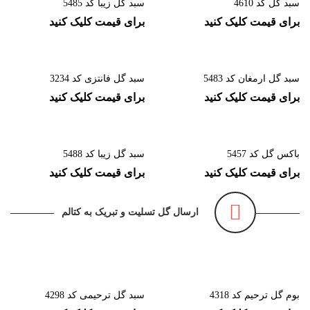
سبد گل کد 4610
سبد گل زیبا کد 5485
برای قیمت کلیک کنید
برای قیمت کلیک کنید
سبد گل ارمغان کد 5483
سبد گل فانتزی کد 3234
برای قیمت کلیک کنید
برای قیمت کلیک کنید
باکس گل کد 5457
سبد گل زیبا کد 5488
برای قیمت کلیک کنید
برای قیمت کلیک کنید
ارسال گل تسلیت و تبریک به کتالم
بوم گل ترحیم کد 4318
سبد گل ترحیمی کد 4298