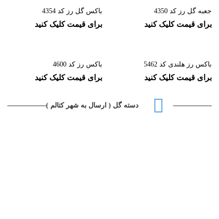
جعبه گل رز کد 4350
باکس گل رز کد 4354
برای قیمت کلیک کنید
برای قیمت کلیک کنید
باکس رز هلندی کد 5462
باکس رز کد 4600
برای قیمت کلیک کنید
برای قیمت کلیک کنید
دسته گل ( ارسال به شهر کتالم )