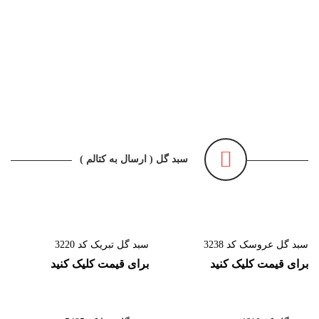
گل فروشی آنلاین
سبد گل ( ارسال به کتالم )
سبد گل عروسک کد 3238
سبد گل تبریک کد 3220
برای قیمت کلیک کنید
برای قیمت کلیک کنید