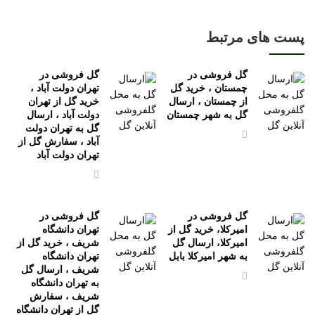
پست های مرتبط
گل فروشی در
گل فروشی در
چمستان ، خرید گل
تهران دولت آباد ،
از چمستان ، ارسال
خرید گل از تهران
گل به شهر چمستان
دولت آباد ، ارسال
گل به تهران دولت
آباد ، سفارش گل از
تهران دولت آباد
گل فروشی در
گل فروشی در
امیرکلا، خرید گل از
تهران دانشگاه
امیرکلا، ارسال گل
شریف ، خرید گل از
به شهر امیرکلا بابل
تهران دانشگاه
شریف ، ارسال گل
به تهران دانشگاه
شریف ، سفارش
گل از تهران دانشگاه