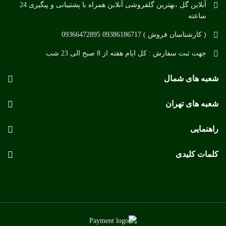
آنلاین گل ،بهترین گلفروشی آنلاین همراه با پشتیبانی و پیگیری 24
ساعته
( کارشناسان فروش ) 09386186717 09366472895
جهت ثبت سفارش : کل ایام هفته از 8 صبح الی 23 شب
شعبه های شمال
شعبه های تهران
راهنمایی
کلمات کلیدی