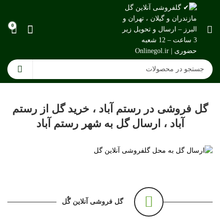
0
گل فروشی در رستم آباد ، خرید گل از رستم
آباد ، ارسال گل به شهر رستم آباد
گل فروشی آنلاین گٌل