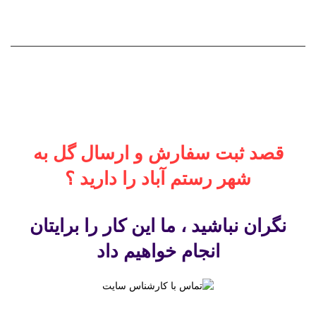
موجود هست؟
قصد ثبت سفارش و ارسال گل به
شهر رستم آباد را دارید ؟
نگران نباشید ، ما این کار را برایتان
انجام خواهیم داد