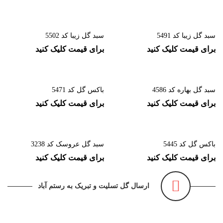
سبد گل زیبا کد 5491
سبد گل زیبا کد 5502
برای قیمت کلیک کنید
برای قیمت کلیک کنید
سبد گل بهاره کد 4586
باکس گل کد 5471
برای قیمت کلیک کنید
برای قیمت کلیک کنید
باکس گل کد 5445
سبد گل عروسک کد 3238
برای قیمت کلیک کنید
برای قیمت کلیک کنید
ارسال گل تسلیت و تبریک به رستم آباد