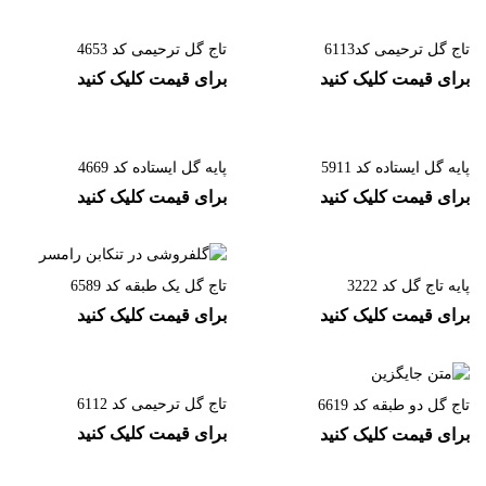
تاج گل ترحیمی کد6113
تاج گل ترحیمی کد 4653
برای قیمت کلیک کنید
برای قیمت کلیک کنید
پایه گل ایستاده کد 5911
پایه گل ایستاده کد 4669
برای قیمت کلیک کنید
برای قیمت کلیک کنید
پایه تاج گل کد 3222
تاج گل یک طبقه کد 6589
برای قیمت کلیک کنید
برای قیمت کلیک کنید
تاج گل ترحیمی کد 6112
تاج گل دو طبقه کد 6619
برای قیمت کلیک کنید
برای قیمت کلیک کنید