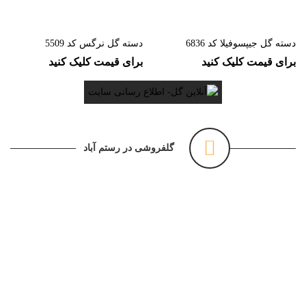
دسته گل جیپسوفیلا کد 6836
دسته گل نرگس کد 5509
برای قیمت کلیک کنید
برای قیمت کلیک کنید
گلفروشی در رستم آباد