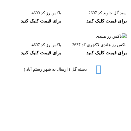
سبد گل جاوید کد 2607
باکس رز کد 4600
برای قیمت کلیک کنید
برای قیمت کلیک کنید
باکس رز کد 4607
باکس رز هلندی لاکچری کد 2637
برای قیمت کلیک کنید
برای قیمت کلیک کنید
دسته گل ( ارسال به شهر رستم آباد )