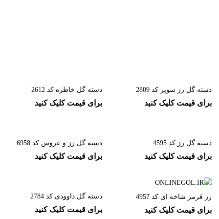
دسته گل رز سوپر کد 2809
دسته گل خاطره کد 2612
برای قیمت کلیک کنید
برای قیمت کلیک کنید
دسته گل رز کد 4595
دسته گل رز و عروس کد 6958
برای قیمت کلیک کنید
برای قیمت کلیک کنید
دسته گل داوودی کد 2784
رز قرمز شاخه ای کد 4957
برای قیمت کلیک کنید
برای قیمت کلیک کنید