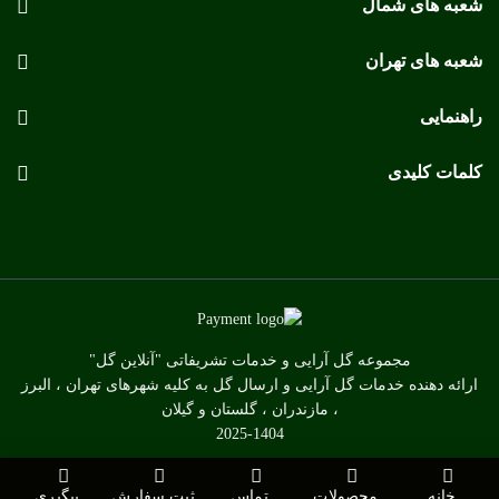
شعبه های شمال
شعبه های تهران
راهنمایی
کلمات کلیدی
مجموعه گل آرایی و خدمات تشریفاتی "آنلاین گل"
ارائه دهنده خدمات گل آرایی و ارسال گل به کلیه شهرهای تهران ، البرز
، مازندران ، گلستان و گیلان
2025-1404
خانه
محصولات
تماس
ثبت سفارش
پیگیری