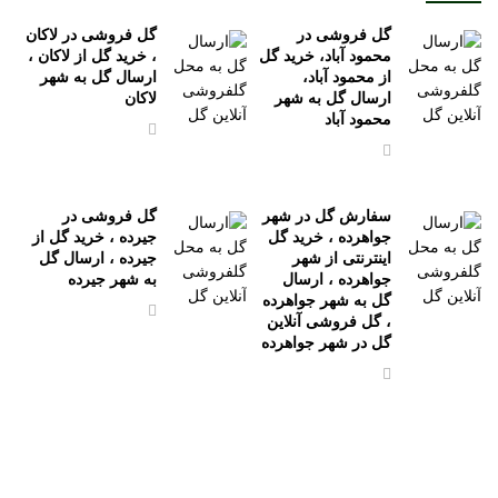
گل فروشی در
گل فروشی در لاکان
محمود آباد، خرید گل
، خرید گل از لاکان ،
از محمود آباد،
ارسال گل به شهر
ارسال گل به شهر
لاکان
محمود آباد
سفارش گل در شهر
گل فروشی در
جواهرده ، خرید گل
جیرده ، خرید گل از
اینترنتی از شهر
جیرده ، ارسال گل
جواهرده ، ارسال
به شهر جیرده
گل به شهر جواهرده
، گل فروشی آنلاین
گل در شهر جواهرده