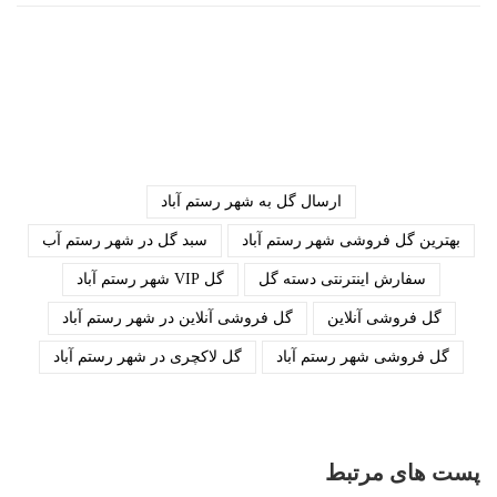
ارسال گل به شهر رستم آباد
بهترین گل فروشی شهر رستم آباد
سبد گل در شهر رستم آب
سفارش اینترنتی دسته گل
گل VIP شهر رستم آباد
گل فروشی آنلاین
گل فروشی آنلاین در شهر رستم آباد
گل فروشی شهر رستم آباد
گل لاکچری در شهر رستم آباد
پست های مرتبط