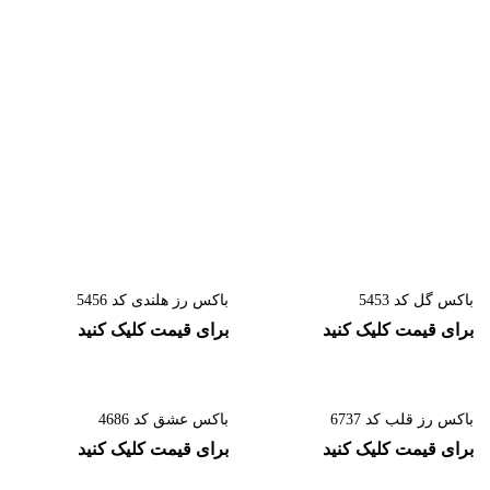
باکس گل کد 5453
باکس رز هلندی کد 5456
برای قیمت کلیک کنید
برای قیمت کلیک کنید
باکس رز قلب کد 6737
باکس عشق کد 4686
برای قیمت کلیک کنید
برای قیمت کلیک کنید