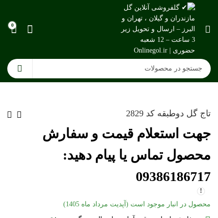
0
تاج گل دوطبقه کد 2829
جهت استعلام قیمت و سفارش
محصول تماس یا پیام دهید:
09386186717
محصول در انبار موجود است (آپدیت مرداد ماه 1405)