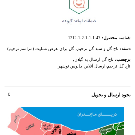
شناسه محصول:
1212-1-2-1-1-1-47
دسته:
تاج گل و سبد گل ترحیم
,
گل برای عرض تسلیت (مراسم ترحیم)
برچسب:
تاج گل ارسال به گیلان
,
تاج گل ترحیم،ارسال آنلاین چالوس نوشهر
نحوه ارسال و تحویل