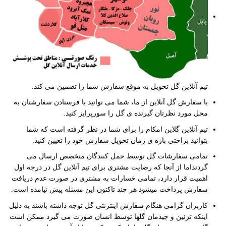
تیم آنلاین گل تحویل به موقع سفارش شما را تضمین می کند.
با سفارش گل آنلاین از ما، شما می توانید با فرستادن سفارشتان به
محل مورد نظرتان گیرنده ی گل را سورپرایز کنید.
تیم آنلاین گلاین امکام را برای شما در نظر گرفته است که شما
بتوانید براحتی بازه ی زمان تحویل سفارش خود را تعیین کنید.
تمامی سفارشات گل توسط حمل کنندگان متخصص ارسال می
گردنداما از آنجا که رضایت مشتری برای تیم آنلاین گل در درجه اول
اهمیت قرار دارد، تمامی خسارات به مشتری در صورت عدم دریافت
سفارش پرداخت میشود هر چند تاکنون این مسئله پیش نیامده است.
کاربران گرامی هنگام سفارش اینترنتی گل توجه داشته باشند به دلیل
اینکه تزئین و چیدمان گلها توسط انسان صورت می گیرد ممکن است