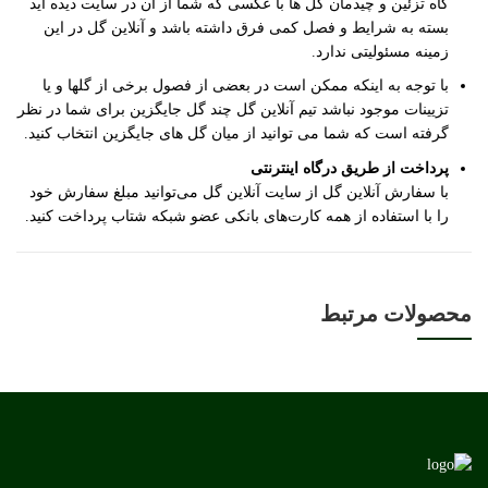
گاه تزئین و چیدمان گل ها با عکسی که شما از آن در سایت دیده اید
بسته به شرایط و فصل کمی فرق داشته باشد و آنلاین گل در این
زمینه مسئولیتی ندارد.
با توجه به اینکه ممکن است در بعضی از فصول برخی از گلها و یا
تزیینات موجود نباشد تیم آنلاین گل چند گل جایگزین برای شما در نظر
گرفته است که شما می توانید از میان گل های جایگزین انتخاب کنید.
پرداخت از طریق درگاه اینترنتی
با سفارش آنلاین گل از سایت آنلاین گل می‌توانید مبلغ سفارش خود
را با استفاده از همه کارت‌های بانکی عضو شبکه شتاب پرداخت کنید.
محصولات مرتبط