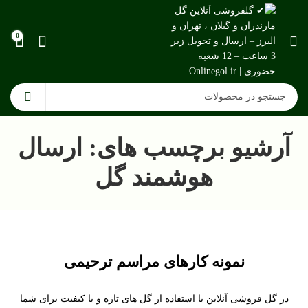
0
آرشیو برچسب های: ارسال
هوشمند گل
نمونه کارهای مراسم ترحیمی
در گل فروشی آنلاین با استفاده از گل های تازه و با کیفیت برای شما