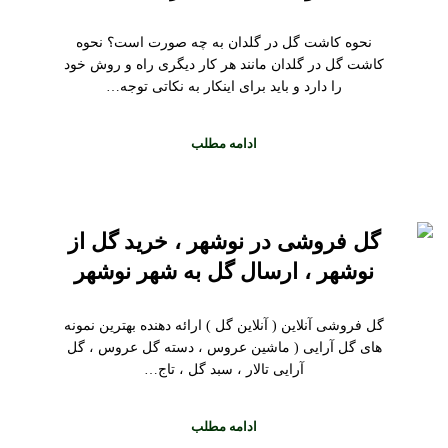
نحوه کاشت گل در گلدان به چه صورت است؟ نحوه
کاشت گل در گلدان مانند هر کار دیگری راه و روش خود
را دارد و باید برای اینکار به نکاتی توجه…
ادامه مطلب
گل فروشی در نوشهر ، خرید گل از
نوشهر ، ارسال گل به شهر نوشهر
گل فروشی آنلاین ( آنلاین گل ) ارائه دهنده بهترین نمونه
های گل آرایی ( ماشین عروس ، دسته گل عروس ، گل
آرایی تالار ، سبد گل ، تاج…
ادامه مطلب