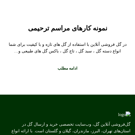
نمونه کارهای مراسم ترحیمی
در گل فروشی آنلاین با استفاده از گل های تازه و با کیفیت برای شما
انواع دسته گل ، سبد گل ، تاج گل ، باکس گل های طبیعی و…
ادامه مطلب
گل‌فروشی آنلاین گل، وب‌سایت تخصصی خرید و ارسال گل در
استان‌های تهران، البرز، مازندران، گیلان و گلستان است. با ارائه انواع