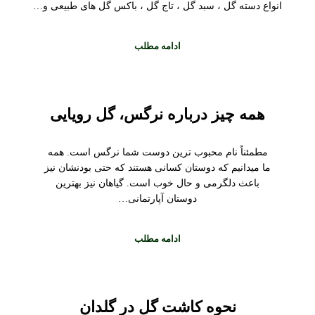
انواع دسته گل ، سبد گل ، تاج گل ، باکس گل های طبیعی و…
ادامه مطلب
همه چیز درباره نرگس، گل رویایی
مطمئناً نام محبوب ترین دوست شما نرگس است. همه
ما میدانیم که دوستان کسانی هستند که حتی بودنشان نیز
باعث دلگرمی و حال خوب است. گیاهان نیز بهترین
دوستان آپارتمانی…
ادامه مطلب
نحوه کاشت گل در گلدان