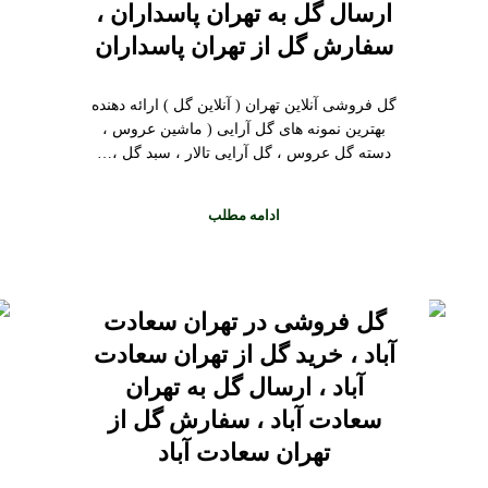
ارسال گل به تهران پاسداران ،
سفارش گل از تهران پاسداران
گل فروشی آنلاین تهران ( آنلاین گل ) ارائه دهنده
بهترین نمونه های گل آرایی ( ماشین عروس ،
دسته گل عروس ، گل آرایی تالار ، سبد گل ،…
ادامه مطلب
گل فروشی در تهران سعادت
آباد ، خرید گل از تهران سعادت
آباد ، ارسال گل به تهران
سعادت آباد ، سفارش گل از
تهران سعادت آباد