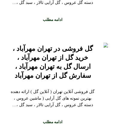
دسته گل عروس ، گل آرایی تالار ، سبد گل ،…
ادامه مطلب
گل فروشی در تهران مهرآباد ،
خرید گل از تهران مهرآباد ،
ارسال گل به تهران مهرآباد ،
سفارش گل از تهران مهرآباد
گل فروشی آنلاین تهران ( آنلاین گل ) ارائه دهنده
بهترین نمونه های گل آرایی ( ماشین عروس ،
دسته گل عروس ، گل آرایی تالار ، سبد گل ،…
ادامه مطلب