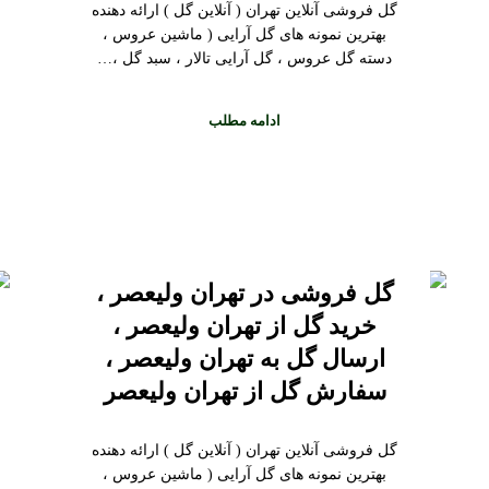
گل فروشی آنلاین تهران ( آنلاین گل ) ارائه دهنده
بهترین نمونه های گل آرایی ( ماشین عروس ،
دسته گل عروس ، گل آرایی تالار ، سبد گل ،…
ادامه مطلب
گل فروشی در تهران ولیعصر ،
خرید گل از تهران ولیعصر ،
ارسال گل به تهران ولیعصر ،
سفارش گل از تهران ولیعصر
گل فروشی آنلاین تهران ( آنلاین گل ) ارائه دهنده
بهترین نمونه های گل آرایی ( ماشین عروس ،