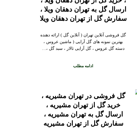
، خرید گل از تهران دهقان ویلا ،
ارسال گل به تهران دهقان ویلا ،
سفارش گل از تهران دهقان ویلا
گل فروشی آنلاین تهران ( آنلاین گل ) ارائه دهنده
بهترین نمونه های گل آرایی ( ماشین عروس ،
دسته گل عروس ، گل آرایی تالار ، سبد گل ،…
ادامه مطلب
گل فروشی در تهران مشیریه ،
خرید گل از تهران مشیریه ،
ارسال گل به تهران مشیریه ،
سفارش گل از تهران مشیریه