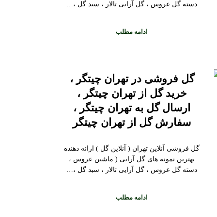
دسته گل عروس ، گل آرایی تالار ، سبد گل ،…
ادامه مطلب
گل فروشی در تهران چیتگر ،
خرید گل از تهران چیتگر ،
ارسال گل به تهران چیتگر ،
سفارش گل از تهران چیتگر
گل فروشی آنلاین تهران ( آنلاین گل ) ارائه دهنده
بهترین نمونه های گل آرایی ( ماشین عروس ،
دسته گل عروس ، گل آرایی تالار ، سبد گل ،…
ادامه مطلب