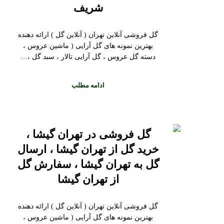
شریف
گل فروشی آنلاین تهران ( آنلاین گل ) ارائه دهنده
بهترین نمونه های گل آرایی ( ماشین عروس ،
دسته گل عروس ، گل آرایی تالار ، سبد گل ،…
ادامه مطلب
گل فروشی در تهران گیشا ،
خرید گل از تهران گیشا ، ارسال
گل به تهران گیشا ، سفارش گل
از تهران گیشا
گل فروشی آنلاین تهران ( آنلاین گل ) ارائه دهنده
بهترین نمونه های گل آرایی ( ماشین عروس ،