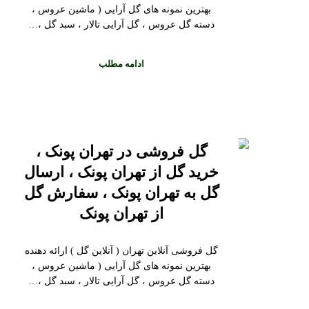
بهترین نمونه های گل آرایی ( ماشین عروس ،
دسته گل عروس ، گل آرایی تالار ، سبد گل ،…
ادامه مطلب
گل فروشی در تهران پونک ،
خرید گل از تهران پونک ، ارسال
گل به تهران پونک ، سفارش گل
از تهران پونک
گل فروشی آنلاین تهران ( آنلاین گل ) ارائه دهنده
بهترین نمونه های گل آرایی ( ماشین عروس ،
دسته گل عروس ، گل آرایی تالار ، سبد گل ،…