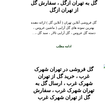
گل به تهران ازگل ، سفارش گل
از تهران ازگل
گل فروشی آنلاین تهران ( آنلاین گل ) ارائه دهنده
بهترین نمونه های گل آرایی ( ماشین عروس ،
دسته گل عروس ، گل آرایی تالار ، سبد گل ،…
ادامه مطلب
گل فروشی در تهران شهرک
غرب ، خرید گل از تهران
شهرک غرب ، ارسال گل به
تهران شهرک غرب ، سفارش
گل از تهران شهرک غرب