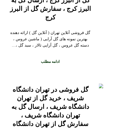
گل از البرز کرج ، ارسال گل به
البرز کرج ، سفارش گل از البرز
کرج
گل فروشی آنلاین تهران ( آنلاین گل ) ارائه دهنده
بهترین نمونه های گل آرایی ( ماشین عروس ،
دسته گل عروس ، گل آرایی تالار ، سبد گل ،…
ادامه مطلب
گل فروشی در تهران دانشگاه
شریف ، خرید گل از تهران
دانشگاه شریف ، ارسال گل به
تهران دانشگاه شریف ،
سفارش گل از تهران دانشگاه