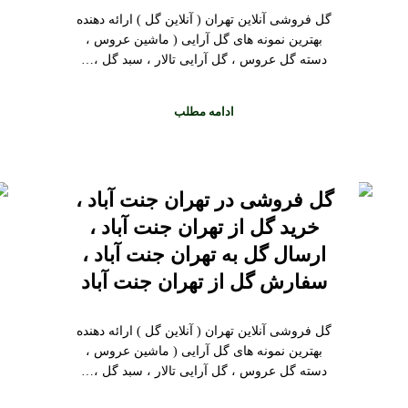
گل فروشی آنلاین تهران ( آنلاین گل ) ارائه دهنده
بهترین نمونه های گل آرایی ( ماشین عروس ،
دسته گل عروس ، گل آرایی تالار ، سبد گل ،…
ادامه مطلب
گل فروشی در تهران جنت آباد ،
خرید گل از تهران جنت آباد ،
ارسال گل به تهران جنت آباد ،
سفارش گل از تهران جنت آباد
گل فروشی آنلاین تهران ( آنلاین گل ) ارائه دهنده
بهترین نمونه های گل آرایی ( ماشین عروس ،
دسته گل عروس ، گل آرایی تالار ، سبد گل ،…