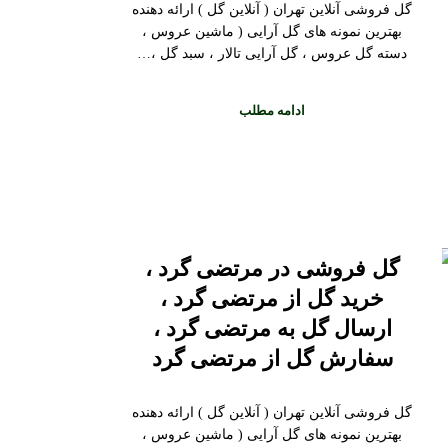
گل فروشی آنلاین تهران ( آنلاین گل ) ارائه دهنده
بهترین نمونه های گل آرایی ( ماشین عروس ،
دسته گل عروس ، گل آرایی تالار ، سبد گل ،…
ادامه مطلب
گل فروشی در مرتضی گرد ،
خرید گل از مرتضی گرد ،
ارسال گل به مرتضی گرد ،
سفارش گل از مرتضی گرد
گل فروشی آنلاین تهران ( آنلاین گل ) ارائه دهنده
بهترین نمونه های گل آرایی ( ماشین عروس ،