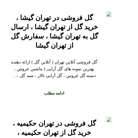
گل فروشی در تهران گیشا ،
خرید گل از تهران گیشا ، ارسال
گل به تهران گیشا ، سفارش گل
از تهران گیشا
گل فروشی آنلاین تهران ( آنلاین گل ) ارائه دهنده
بهترین نمونه های گل آرایی ( ماشین عروس ،
دسته گل عروس ، گل آرایی تالار ، سبد گل ،…
ادامه مطلب
گل فروشی در تهران حکیمیه ،
خرید گل از تهران حکیمیه ،