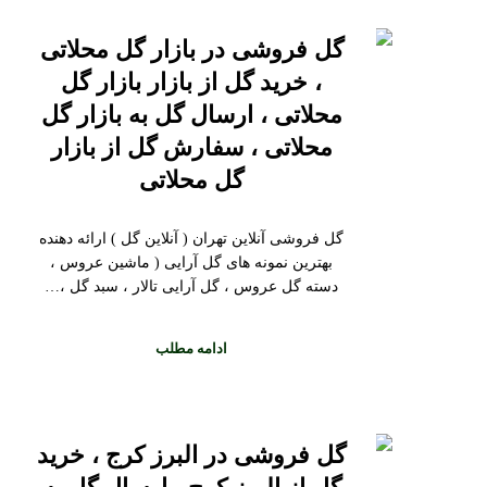
گل فروشی در بازار گل محلاتی
، خرید گل از بازار بازار گل
محلاتی ، ارسال گل به بازار گل
محلاتی ، سفارش گل از بازار
گل محلاتی
گل فروشی آنلاین تهران ( آنلاین گل ) ارائه دهنده
بهترین نمونه های گل آرایی ( ماشین عروس ،
دسته گل عروس ، گل آرایی تالار ، سبد گل ،…
ادامه مطلب
گل فروشی در البرز کرج ، خرید