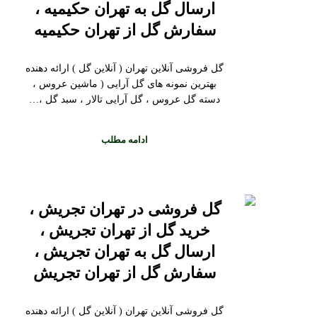
ارسال گل به تهران حکیمیه ،
سفارش گل از تهران حکیمیه
گل فروشی آنلاین تهران ( آنلاین گل ) ارائه دهنده
بهترین نمونه های گل آرایی ( ماشین عروس ،
دسته گل عروس ، گل آرایی تالار ، سبد گل ،…
ادامه مطلب
گل فروشی در تهران تجریش ،
خرید گل از تهران تجریش ،
ارسال گل به تهران تجریش ،
سفارش گل از تهران تجریش
گل فروشی آنلاین تهران ( آنلاین گل ) ارائه دهنده