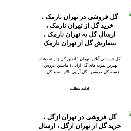
گل فروشی در تهران نارمک ،
خرید گل از تهران نارمک ،
ارسال گل به تهران نارمک ،
سفارش گل از تهران نارمک
گل فروشی آنلاین تهران ( آنلاین گل ) ارائه دهنده
بهترین نمونه های گل آرایی ( ماشین عروس ،
دسته گل عروس ، گل آرایی تالار ، سبد گل ،…
ادامه مطلب
گل فروشی در تهران ازگل ،
خرید گل از تهران ازگل ، ارسال