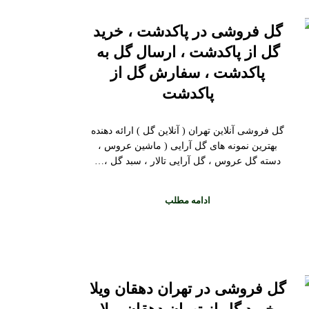
گل فروشی در پاکدشت ، خرید
گل از پاکدشت ، ارسال گل به
پاکدشت ، سفارش گل از
پاکدشت
گل فروشی آنلاین تهران ( آنلاین گل ) ارائه دهنده
بهترین نمونه های گل آرایی ( ماشین عروس ،
دسته گل عروس ، گل آرایی تالار ، سبد گل ،…
ادامه مطلب
گل فروشی در تهران دهقان ویلا