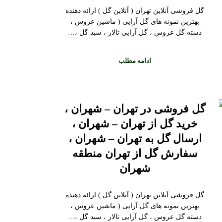
گل فروشی آنلاین تهران ( آنلاین گل ) ارائه دهنده
بهترین نمونه های گل آرایی ( ماشین عروس ،
دسته گل عروس ، گل آرایی تالار ، سبد گل ،…
ادامه مطلب
گل فروشی در تهران – شهران ،
خرید گل از تهران – شهران ،
ارسال گل به تهران – شهران ،
سفارش گل از تهران منطقه
شهران
گل فروشی آنلاین تهران ( آنلاین گل ) ارائه دهنده
بهترین نمونه های گل آرایی ( ماشین عروس ،
دسته گل عروس ، گل آرایی تالار ، سبد گل ،…