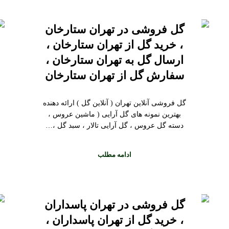
گل فروشی در تهران ستارخان
، خرید گل از تهران ستارخان ،
ارسال گل به تهران ستارخان ،
سفارش گل از تهران ستارخان
گل فروشی آنلاین تهران ( آنلاین گل ) ارائه دهنده
بهترین نمونه های گل آرایی ( ماشین عروس ،
دسته گل عروس ، گل آرایی تالار ، سبد گل ،…
ادامه مطلب
گل فروشی در تهران پاسداران
، خرید گل از تهران پاسداران ،