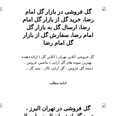
گل فروشی در بازار گل امام
رضا، خرید گل از بازار گل امام
رضا، ارسال گل به بازار گل
امام رضا، سفارش گل از بازار
گل امام رضا
گل فروشی آنلاین تهران ( آنلاین گل ) ارائه دهنده
بهترین نمونه های گل آرایی ( ماشین عروس ،
دسته گل عروس ، گل آرایی تالار ، سبد گل ،…
ادامه مطلب
گل فروشی در تهران البرز ،