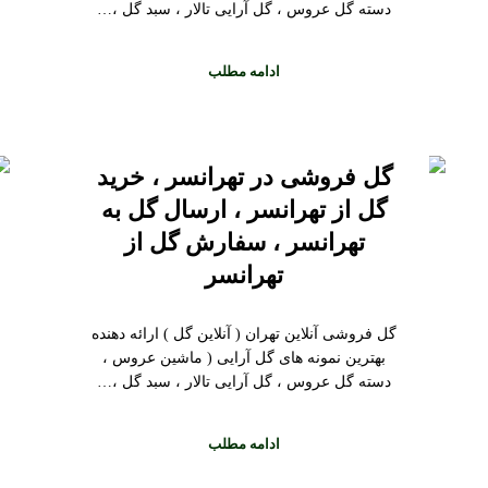
دسته گل عروس ، گل آرایی تالار ، سبد گل ،…
ادامه مطلب
گل فروشی در تهرانسر ، خرید
گل از تهرانسر ، ارسال گل به
تهرانسر ، سفارش گل از
تهرانسر
گل فروشی آنلاین تهران ( آنلاین گل ) ارائه دهنده
بهترین نمونه های گل آرایی ( ماشین عروس ،
دسته گل عروس ، گل آرایی تالار ، سبد گل ،…
ادامه مطلب