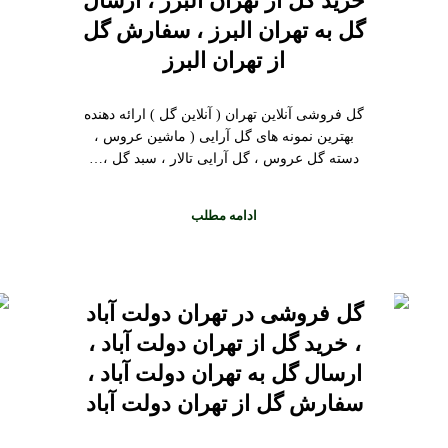
خرید گل از تهران البرز ، ارسال
گل به تهران البرز ، سفارش گل
از تهران البرز
گل فروشی آنلاین تهران ( آنلاین گل ) ارائه دهنده
بهترین نمونه های گل آرایی ( ماشین عروس ،
دسته گل عروس ، گل آرایی تالار ، سبد گل ،…
ادامه مطلب
گل فروشی در تهران دولت آباد
، خرید گل از تهران دولت آباد ،
ارسال گل به تهران دولت آباد ،
سفارش گل از تهران دولت آباد