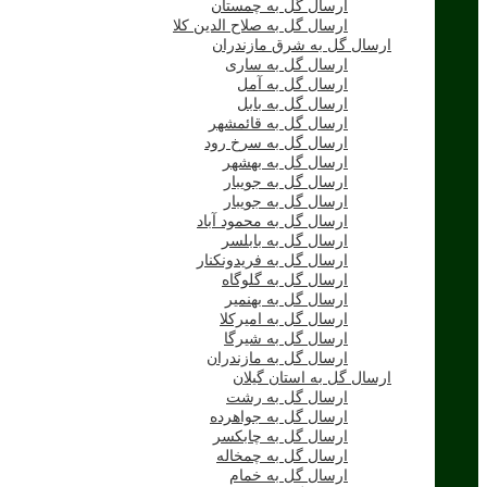
ارسال گل به چمستان
ارسال گل به صلاح الدین کلا
ارسال گل به شرق مازندران
ارسال گل به ساری
ارسال گل به آمل
ارسال گل به بابل
ارسال گل به قائمشهر
ارسال گل به سرخ رود
ارسال گل به بهشهر
ارسال گل به جویبار
ارسال گل به جویبار
ارسال گل به محمود آباد
ارسال گل به بابلسر
ارسال گل به فریدونکنار
ارسال گل به گلوگاه
ارسال گل به بهنمیر
ارسال گل به امیرکلا
ارسال گل به شیرگا
ارسال گل به مازندران
ارسال گل به استان گیلان
ارسال گل به رشت
ارسال گل به جواهرده
ارسال گل به چابکسر
ارسال گل به چمخاله
ارسال گل به خمام