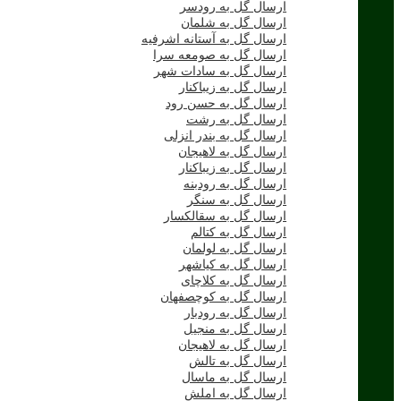
ارسال گل به رودسر
ارسال گل به شلمان
ارسال گل به آستانه اشرفیه
ارسال گل به صومعه سرا
ارسال گل به سادات شهر
ارسال گل به زیباکنار
ارسال گل به حسن رود
ارسال گل به رشت
ارسال گل به بندر انزلی
ارسال گل به لاهیجان
ارسال گل به زیباکنار
ارسال گل به رودبنه
ارسال گل به سنگر
ارسال گل به سقالکسار
ارسال گل به کتالم
ارسال گل به لولمان
ارسال گل به کیاشهر
ارسال گل به کلاچای
ارسال گل به کوچصفهان
ارسال گل به رودبار
ارسال گل به منجیل
ارسال گل به لاهیجان
ارسال گل به تالش
ارسال گل به ماسال
ارسال گل به املش