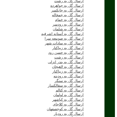
ارسال گل به رشت
ارسال گل به جواهرده
ارسال گل به چابکسر
ارسال گل به چمخاله
ارسال گل به خمام
ارسال گل به رودسر
ارسال گل به شلمان
ارسال گل به آستانه اشرفیه
ارسال گل به صومعه سرا
ارسال گل به سادات شهر
ارسال گل به زیباکنار
ارسال گل به حسن رود
ارسال گل به رشت
ارسال گل به بندر انزلی
ارسال گل به لاهیجان
ارسال گل به زیباکنار
ارسال گل به رودبنه
ارسال گل به سنگر
ارسال گل به سقالکسار
ارسال گل به کتالم
ارسال گل به لولمان
ارسال گل به کیاشهر
ارسال گل به کلاچای
ارسال گل به کوچصفهان
ارسال گل به رودبار