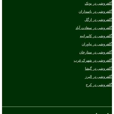
گلفروشی در پونک
گلفروشی در پاسداران
گلفروشی در ازگل
گلفروشی در سعادت آباد
گلفروشی در کامرانیه
گلفروشی در نیاوران
گلفروشی در ستارخان
گلفروشی در شهرک غرب
گلفروشی در گیشا
گلفروشی در البرز
گلفروشی در کرج