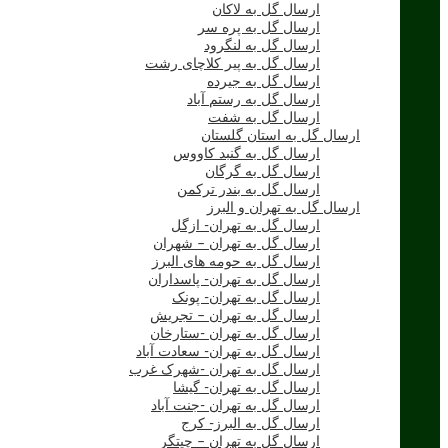
ارسال گل به لاکان
ارسال گل به پره سر
ارسال گل به لنگرود
ارسال گل به پیر کلاچای رشت
ارسال گل به جیرده
ارسال گل به رستم آباد
ارسال گل به شفت
ارسال گل به استان گلستان
ارسال گل به گنبد کاووس
ارسال گل به گرگان
ارسال گل به بندر ترکمن
ارسال گل به تهران و البرز
ارسال گل به تهران- ازگل
ارسال گل به تهران – شهران
ارسال گل به حومه های البرز
ارسال گل به تهران- پاسداران
ارسال گل به تهران- پونک
ارسال گل به تهران – تجریش
ارسال گل به تهران -ستارخان
ارسال گل به تهران- سعادت آباد
ارسال گل به تهران -شهرک غرب
ارسال گل به تهران- گیشا
ارسال گل به تهران -جنت آباد
ارسال گل به البرز- کرج
ارسال گل به تهران – چیتگر