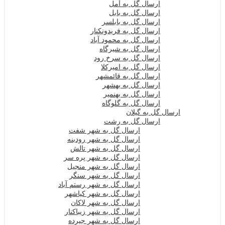
ارسال گل به آمل
ارسال گل به بابل
ارسال گل به بابلسر
ارسال گل به فریدونکنار
ارسال گل به محمود آباد
ارسال گل به شیرگاه
ارسال گل به سرخ رود
ارسال گل به امیرکلا
ارسال گل به قائمشهر
ارسال گل به بهشهر
ارسال گل به بهنمیر
ارسال گل به گلوگاه
ارسال گل به گیلان
ارسال گل به رشت
ارسال گل به شهر شفت
ارسال گل به شهر رودبنه
ارسال گل به شهر تالش
ارسال گل به شهر پره سر
ارسال گل به شهر منجیل
ارسال گل به شهر سنگر
ارسال گل به شهر رستم آباد
ارسال گل به شهر کیاشهر
ارسال گل به شهر لاکان
ارسال گل به شهر زیباکنار
ارسال گل به شهر جیرده