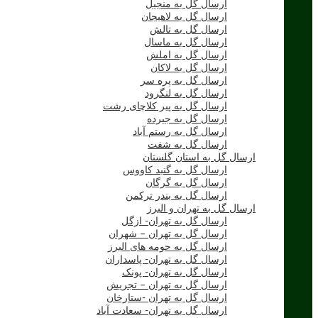
ارسال گل به منجیل
ارسال گل به لاهیجان
ارسال گل به تالش
ارسال گل به ماسال
ارسال گل به املش
ارسال گل به لاکان
ارسال گل به پره سر
ارسال گل به لنگرود
ارسال گل به پیر کلاچای رشت
ارسال گل به جیرده
ارسال گل به رستم آباد
ارسال گل به شفت
ارسال گل به استان گلستان
ارسال گل به گنبد کاووس
ارسال گل به گرگان
ارسال گل به بندر ترکمن
ارسال گل به تهران و البرز
ارسال گل به تهران- ازگل
ارسال گل به تهران – شهران
ارسال گل به حومه های البرز
ارسال گل به تهران- پاسداران
ارسال گل به تهران- پونک
ارسال گل به تهران – تجریش
ارسال گل به تهران -ستارخان
ارسال گل به تهران- سعادت آباد