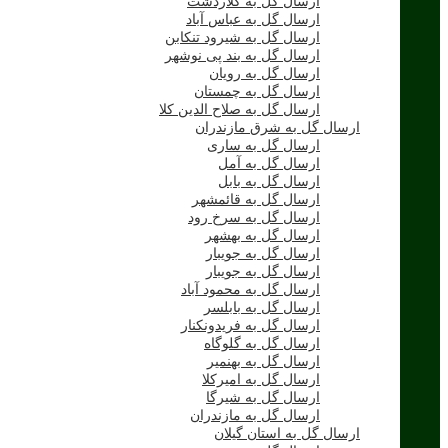
ارسال گل به کلاردشت
ارسال گل به عباس آباد
ارسال گل به شیرود تنکابن
ارسال گل به بند پی نوشهر
ارسال گل به رویان
ارسال گل به چمستان
ارسال گل به صلاح الدین کلا
ارسال گل به شرق مازندران
ارسال گل به ساری
ارسال گل به آمل
ارسال گل به بابل
ارسال گل به قائمشهر
ارسال گل به سرخ رود
ارسال گل به بهشهر
ارسال گل به جویبار
ارسال گل به جویبار
ارسال گل به محمود آباد
ارسال گل به بابلسر
ارسال گل به فریدونکنار
ارسال گل به گلوگاه
ارسال گل به بهنمیر
ارسال گل به امیرکلا
ارسال گل به شیرگا
ارسال گل به مازندران
ارسال گل به استان گیلان