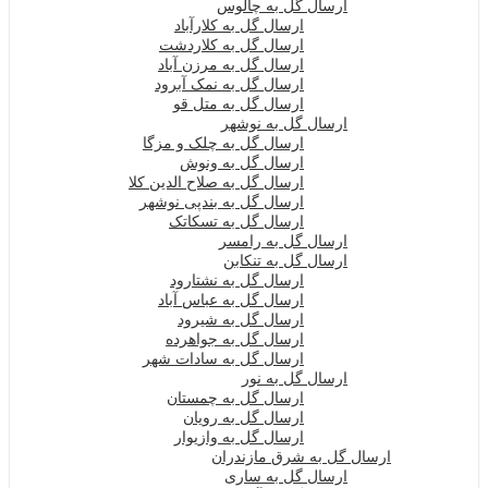
ارسال گل به چالوس
ارسال گل به کلارآباد
ارسال گل به کلاردشت
ارسال گل به مرزن آباد
ارسال گل به نمک آبرود
ارسال گل به متل قو
ارسال گل به نوشهر
ارسال گل به چلک و مزگا
ارسال گل به ونوش
ارسال گل به صلاح الدین کلا
ارسال گل به بندپی نوشهر
ارسال گل به تسکاتک
ارسال گل به رامسر
ارسال گل به تنکابن
ارسال گل به نشتارود
ارسال گل به عباس آباد
ارسال گل به شیرود
ارسال گل به جواهرده
ارسال گل به سادات شهر
ارسال گل به نور
ارسال گل به چمستان
ارسال گل به رویان
ارسال گل به وازیوار
ارسال گل به شرق مازندران
ارسال گل به ساری