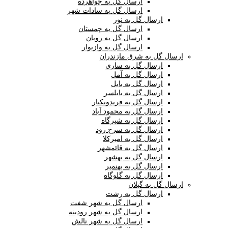
ارسال گل به جواهرده
ارسال گل به سادات شهر
ارسال گل به نور
ارسال گل به چمستان
ارسال گل به رویان
ارسال گل به وازیوار
ارسال گل به شرق مازندران
ارسال گل به ساری
ارسال گل به آمل
ارسال گل به بابل
ارسال گل به بابلسر
ارسال گل به فریدونکنار
ارسال گل به محمود آباد
ارسال گل به شیرگاه
ارسال گل به سرخ رود
ارسال گل به امیرکلا
ارسال گل به قائمشهر
ارسال گل به بهشهر
ارسال گل به بهنمیر
ارسال گل به گلوگاه
ارسال گل به گیلان
ارسال گل به رشت
ارسال گل به شهر شفت
ارسال گل به شهر رودبنه
ارسال گل به شهر تالش