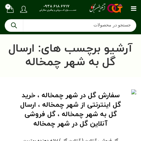
0
آرشیو برچسب های: ارسال
گل به شهر چمخاله
سفارش گل در شهر چمخاله ، خرید
گل اینترنتی از شهر چمخاله ، ارسال
گل به شهر چمخاله ، گل فروشی
آنلاین گل در شهر چمخاله
گل فروشی آنلاین ( آنلاین گل ) ارائه دهنده بهترین