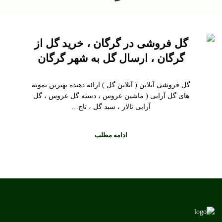
گل فروشی در گرگان ، خرید گل از
گرگان ، ارسال گل به شهر گرگان
گل فروشی آنلاین ( آنلاین گل ) ارائه دهنده بهترین نمونه
های گل آرایی ( ماشین عروس ، دسته گل عروس ، گل
آرایی تالار ، سبد گل ، تاج…
ادامه مطلب