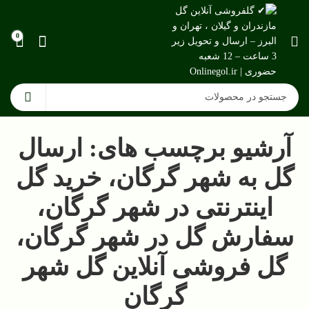
0
آرشیو برچسب های: ارسال
گل به شهر گرگان، خرید گل
اینترنتی در شهر گرگان،
سفارش گل در شهر گرگان،
گل فروشی آنلاین گل شهر
گرگان