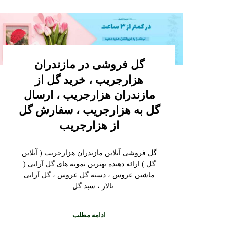
گل فروشی در مازندران
هزارجریب ، خرید گل از
مازندران هزارجریب ، ارسال
گل به هزارجریب ، سفارش گل
از هزارجریب
گل فروشی آنلاین مازندران هزارجریب ( آنلاین
گل ) ارائه دهنده بهترین نمونه های گل آرایی (
ماشین عروس ، دسته گل عروس ، گل آرایی
تالار ، سبد گل…
ادامه مطلب