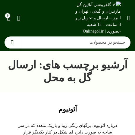
0
آرشیو برچسب های: ارسال
گل به محل
آئونیوم
درباره آئونیوم: برگهای رنگی زیبا و باریک متعدد که در سر
شاخه به صورت دایره ای شکل در کنار یکدیگر قرار