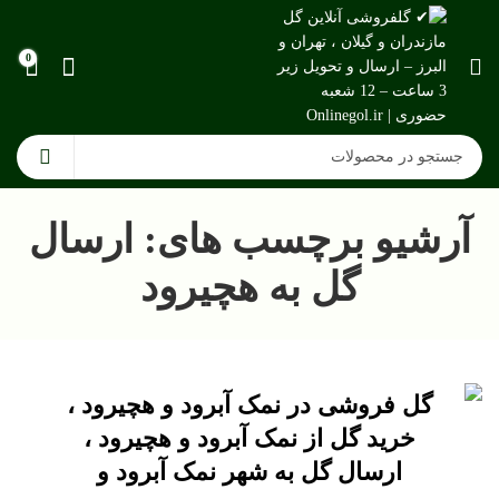
0
آرشیو برچسب های: ارسال
گل به هچیرود
گل فروشی در نمک آبرود و هچیرود ،
خرید گل از نمک آبرود و هچیرود ،
ارسال گل به شهر نمک آبرود و