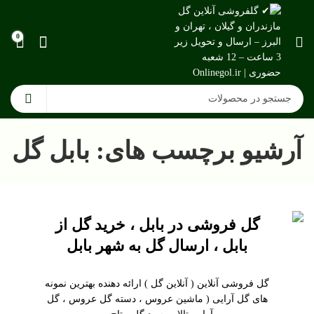
0
آرشیو برچسب های: بابل گل
گل فروشی در بابل ، خرید گل از
بابل ، ارسال گل به شهر بابل
گل فروشی آنلاین ( آنلاین گل ) ارائه دهنده بهترین نمونه
های گل آرایی ( ماشین عروس ، دسته گل عروس ، گل