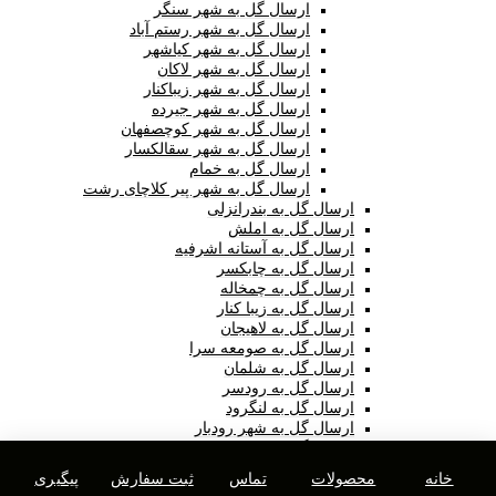
ارسال گل به شهر سنگر
ارسال گل به شهر رستم آباد
ارسال گل به شهر کیاشهر
ارسال گل به شهر لاکان
ارسال گل به شهر زیباکنار
ارسال گل به شهر جیرده
ارسال گل به شهر کوچصفهان
ارسال گل به شهر سقالکسار
ارسال گل به خمام
ارسال گل به شهر پیر کلاچای رشت
ارسال گل به بندرانزلی
ارسال گل به املش
ارسال گل به آستانه اشرفیه
ارسال گل به چابکسر
ارسال گل به چمخاله
ارسال گل به زیبا کنار
ارسال گل به لاهیجان
ارسال گل به صومعه سرا
ارسال گل به شلمان
ارسال گل به رودسر
ارسال گل به لنگرود
ارسال گل به شهر رودبار
ارسال گل به کلاچای
بلاگ آموزشی پرورش گل و گیاه
خانه
محصولات
تماس
ثبت سفارش
پیگیری
ارسال گل به گلستان