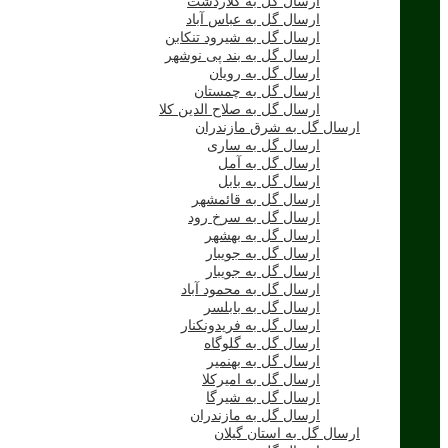
ارسال گل به کلاردشت
ارسال گل به عباس آباد
ارسال گل به شیرود تنکابن
ارسال گل به بند پی نوشهر
ارسال گل به رویان
ارسال گل به چمستان
ارسال گل به صلاح الدین کلا
ارسال گل به شرق مازندران
ارسال گل به ساری
ارسال گل به آمل
ارسال گل به بابل
ارسال گل به قائمشهر
ارسال گل به سرخ رود
ارسال گل به بهشهر
ارسال گل به جویبار
ارسال گل به جویبار
ارسال گل به محمود آباد
ارسال گل به بابلسر
ارسال گل به فریدونکنار
ارسال گل به گلوگاه
ارسال گل به بهنمیر
ارسال گل به امیرکلا
ارسال گل به شیرگا
ارسال گل به مازندران
ارسال گل به استان گیلان