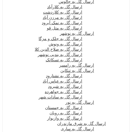
ارسال گل به چالوس
ارسال گل به کلارآباد
ارسال گل به کلاردشت
ارسال گل به مرزن آباد
ارسال گل به نمک آبرود
ارسال گل به متل قو
ارسال گل به نوشهر
ارسال گل به چلک و مزگا
ارسال گل به ونوش
ارسال گل به صلاح الدین کلا
ارسال گل به بندپی نوشهر
ارسال گل به تسکاتک
ارسال گل به رامسر
ارسال گل به تنکابن
ارسال گل به نشتارود
ارسال گل به عباس آباد
ارسال گل به شیرود
ارسال گل به جواهرده
ارسال گل به سادات شهر
ارسال گل به نور
ارسال گل به چمستان
ارسال گل به رویان
ارسال گل به وازیوار
ارسال گل به شرق مازندران
ارسال گل به ساری