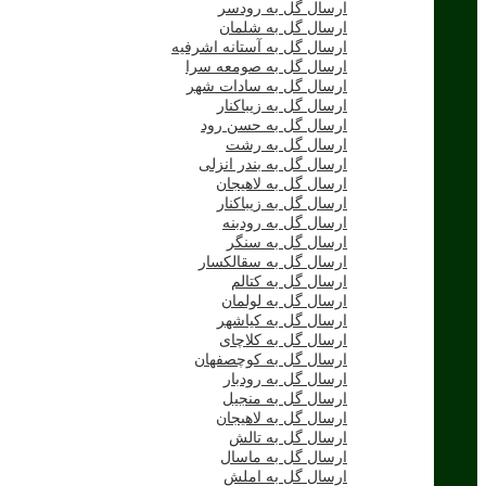
ارسال گل به رودسر
ارسال گل به شلمان
ارسال گل به آستانه اشرفیه
ارسال گل به صومعه سرا
ارسال گل به سادات شهر
ارسال گل به زیباکنار
ارسال گل به حسن رود
ارسال گل به رشت
ارسال گل به بندر انزلی
ارسال گل به لاهیجان
ارسال گل به زیباکنار
ارسال گل به رودبنه
ارسال گل به سنگر
ارسال گل به سقالکسار
ارسال گل به کتالم
ارسال گل به لولمان
ارسال گل به کیاشهر
ارسال گل به کلاچای
ارسال گل به کوچصفهان
ارسال گل به رودبار
ارسال گل به منجیل
ارسال گل به لاهیجان
ارسال گل به تالش
ارسال گل به ماسال
ارسال گل به املش