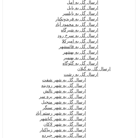
ارسال گل به آمل
ارسال گل به بابل
ارسال گل به بابلسر
ارسال گل به فریدونکنار
ارسال گل به محمود آباد
ارسال گل به شیرگاه
ارسال گل به سرخ رود
ارسال گل به امیرکلا
ارسال گل به قائمشهر
ارسال گل به بهشهر
ارسال گل به بهنمیر
ارسال گل به گلوگاه
ارسال گل به گیلان
ارسال گل به رشت
ارسال گل به شهر شفت
ارسال گل به شهر رودبنه
ارسال گل به شهر تالش
ارسال گل به شهر پره سر
ارسال گل به شهر منجیل
ارسال گل به شهر سنگر
ارسال گل به شهر رستم آباد
ارسال گل به شهر کیاشهر
ارسال گل به شهر لاکان
ارسال گل به شهر زیباکنار
ارسال گل به شهر جیرده