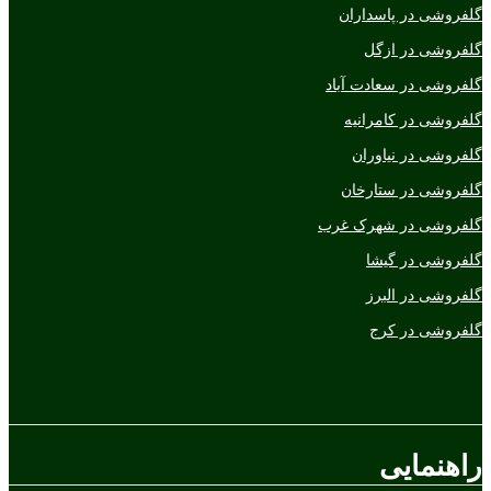
گلفروشی در پاسداران
گلفروشی در ازگل
گلفروشی در سعادت آباد
گلفروشی در کامرانیه
گلفروشی در نیاوران
گلفروشی در ستارخان
گلفروشی در شهرک غرب
گلفروشی در گیشا
گلفروشی در البرز
گلفروشی در کرج
راهنمایی