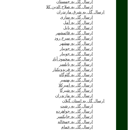
ارسال گل به چمستان
ارسال گل به صلاح الدین کلا
ارسال گل به شرق مازندران
ارسال گل به ساری
ارسال گل به آمل
ارسال گل به بابل
ارسال گل به قائمشهر
ارسال گل به سرخ رود
ارسال گل به بهشهر
ارسال گل به جویبار
ارسال گل به جویبار
ارسال گل به محمود آباد
ارسال گل به بابلسر
ارسال گل به فریدونکنار
ارسال گل به گلوگاه
ارسال گل به بهنمیر
ارسال گل به امیرکلا
ارسال گل به شیرگا
ارسال گل به مازندران
ارسال گل به استان گیلان
ارسال گل به رشت
ارسال گل به جواهرده
ارسال گل به چابکسر
ارسال گل به چمخاله
ارسال گل به خمام