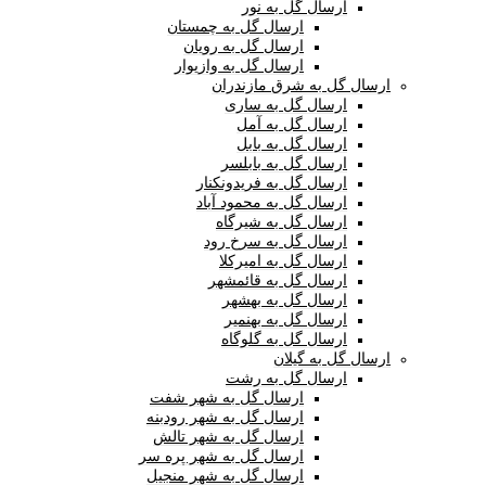
ارسال گل به نور
ارسال گل به چمستان
ارسال گل به رویان
ارسال گل به وازیوار
ارسال گل به شرق مازندران
ارسال گل به ساری
ارسال گل به آمل
ارسال گل به بابل
ارسال گل به بابلسر
ارسال گل به فریدونکنار
ارسال گل به محمود آباد
ارسال گل به شیرگاه
ارسال گل به سرخ رود
ارسال گل به امیرکلا
ارسال گل به قائمشهر
ارسال گل به بهشهر
ارسال گل به بهنمیر
ارسال گل به گلوگاه
ارسال گل به گیلان
ارسال گل به رشت
ارسال گل به شهر شفت
ارسال گل به شهر رودبنه
ارسال گل به شهر تالش
ارسال گل به شهر پره سر
ارسال گل به شهر منجیل