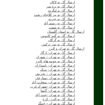
ارسال گل به لاکان
ارسال گل به پره سر
ارسال گل به لنگرود
ارسال گل به پیر کلاچای رشت
ارسال گل به جیرده
ارسال گل به رستم آباد
ارسال گل به شفت
ارسال گل به استان گلستان
ارسال گل به گنبد کاووس
ارسال گل به گرگان
ارسال گل به بندر ترکمن
ارسال گل به تهران و البرز
ارسال گل به تهران- ازگل
ارسال گل به تهران – شهران
ارسال گل به حومه های البرز
ارسال گل به تهران- پاسداران
ارسال گل به تهران- پونک
ارسال گل به تهران – تجریش
ارسال گل به تهران -ستارخان
ارسال گل به تهران- سعادت آباد
ارسال گل به تهران -شهرک غرب
ارسال گل به تهران- گیشا
ارسال گل به تهران -جنت آباد
ارسال گل به البرز- کرج
ارسال گل به تهران – چیتگر