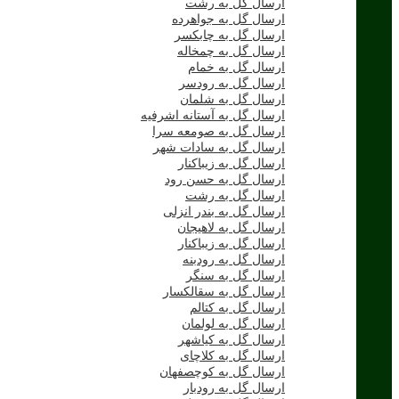
ارسال گل به رشت
ارسال گل به جواهرده
ارسال گل به چابکسر
ارسال گل به چمخاله
ارسال گل به خمام
ارسال گل به رودسر
ارسال گل به شلمان
ارسال گل به آستانه اشرفیه
ارسال گل به صومعه سرا
ارسال گل به سادات شهر
ارسال گل به زیباکنار
ارسال گل به حسن رود
ارسال گل به رشت
ارسال گل به بندر انزلی
ارسال گل به لاهیجان
ارسال گل به زیباکنار
ارسال گل به رودبنه
ارسال گل به سنگر
ارسال گل به سقالکسار
ارسال گل به کتالم
ارسال گل به لولمان
ارسال گل به کیاشهر
ارسال گل به کلاچای
ارسال گل به کوچصفهان
ارسال گل به رودبار