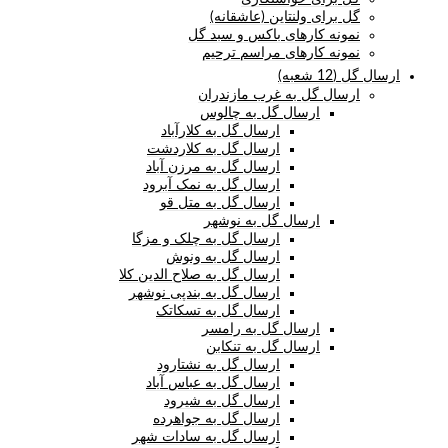
گل برای ولنتاین (عاشقانه)
نمونه کارهای باکس و سبد گل
نمونه کارهای مراسم ترحیم
ارسال گل (12 شعبه)
ارسال گل به غرب مازندران
ارسال گل به چالوس
ارسال گل به کلارآباد
ارسال گل به کلاردشت
ارسال گل به مرزن آباد
ارسال گل به نمک آبرود
ارسال گل به متل قو
ارسال گل به نوشهر
ارسال گل به چلک و مزگا
ارسال گل به ونوش
ارسال گل به صلاح الدین کلا
ارسال گل به بندپی نوشهر
ارسال گل به تسکاتک
ارسال گل به رامسر
ارسال گل به تنکابن
ارسال گل به نشتارود
ارسال گل به عباس آباد
ارسال گل به شیرود
ارسال گل به جواهرده
ارسال گل به سادات شهر