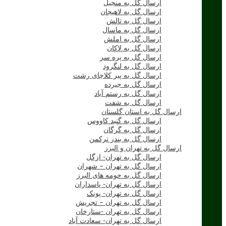
ارسال گل به منجیل
ارسال گل به لاهیجان
ارسال گل به تالش
ارسال گل به ماسال
ارسال گل به املش
ارسال گل به لاکان
ارسال گل به پره سر
ارسال گل به لنگرود
ارسال گل به پیر کلاچای رشت
ارسال گل به جیرده
ارسال گل به رستم آباد
ارسال گل به شفت
ارسال گل به استان گلستان
ارسال گل به گنبد کاووس
ارسال گل به گرگان
ارسال گل به بندر ترکمن
ارسال گل به تهران و البرز
ارسال گل به تهران- ازگل
ارسال گل به تهران – شهران
ارسال گل به حومه های البرز
ارسال گل به تهران- پاسداران
ارسال گل به تهران- پونک
ارسال گل به تهران – تجریش
ارسال گل به تهران -ستارخان
ارسال گل به تهران- سعادت آباد