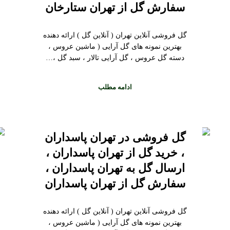
سفارش گل از تهران ستارخان
گل فروشی آنلاین تهران ( آنلاین گل ) ارائه دهنده
بهترین نمونه های گل آرایی ( ماشین عروس ،
دسته گل عروس ، گل آرایی تالار ، سبد گل ،…
ادامه مطلب
گل فروشی در تهران پاسداران
، خرید گل از تهران پاسداران ،
ارسال گل به تهران پاسداران ،
سفارش گل از تهران پاسداران
گل فروشی آنلاین تهران ( آنلاین گل ) ارائه دهنده
بهترین نمونه های گل آرایی ( ماشین عروس ،