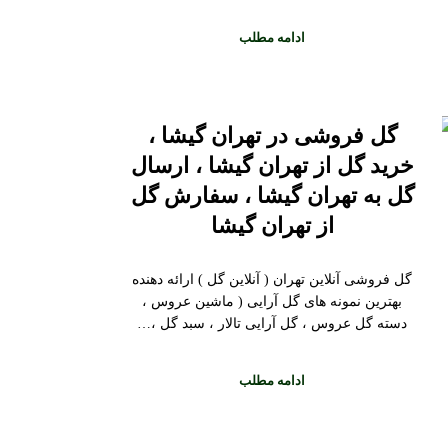
ادامه مطلب
گل فروشی در تهران گیشا ،
خرید گل از تهران گیشا ، ارسال
گل به تهران گیشا ، سفارش گل
از تهران گیشا
گل فروشی آنلاین تهران ( آنلاین گل ) ارائه دهنده
بهترین نمونه های گل آرایی ( ماشین عروس ،
دسته گل عروس ، گل آرایی تالار ، سبد گل ،…
ادامه مطلب