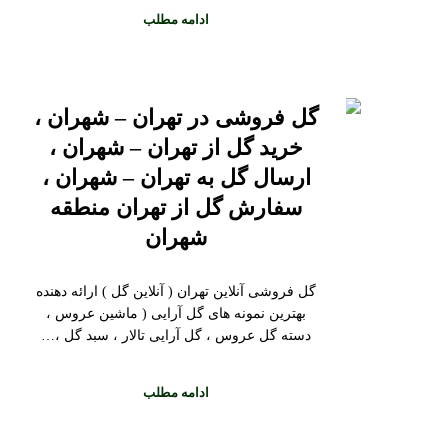
ادامه مطلب
گل فروشی در تهران – شهران ،
خرید گل از تهران – شهران ،
ارسال گل به تهران – شهران ،
سفارش گل از تهران منطقه
شهران
گل فروشی آنلاین تهران ( آنلاین گل ) ارائه دهنده
بهترین نمونه های گل آرایی ( ماشین عروس ،
دسته گل عروس ، گل آرایی تالار ، سبد گل ،…
ادامه مطلب