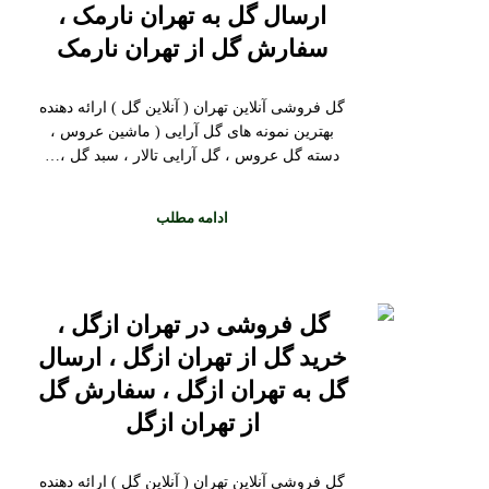
ارسال گل به تهران نارمک ،
سفارش گل از تهران نارمک
گل فروشی آنلاین تهران ( آنلاین گل ) ارائه دهنده
بهترین نمونه های گل آرایی ( ماشین عروس ،
دسته گل عروس ، گل آرایی تالار ، سبد گل ،…
ادامه مطلب
گل فروشی در تهران ازگل ،
خرید گل از تهران ازگل ، ارسال
گل به تهران ازگل ، سفارش گل
از تهران ازگل
گل فروشی آنلاین تهران ( آنلاین گل ) ارائه دهنده