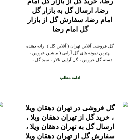
رضا، خرید گل از بازار گل امام
رضا، ارسال گل به بازار گل
امام رضا، سفارش گل از بازار
گل امام رضا
گل فروشی آنلاین تهران ( آنلاین گل ) ارائه دهنده
بهترین نمونه های گل آرایی ( ماشین عروس ،
دسته گل عروس ، گل آرایی تالار ، سبد گل ،…
ادامه مطلب
گل فروشی در تهران دهقان ویلا
، خرید گل از تهران دهقان ویلا ،
ارسال گل به تهران دهقان ویلا ،
سفارش گل از تهران دهقان ویلا