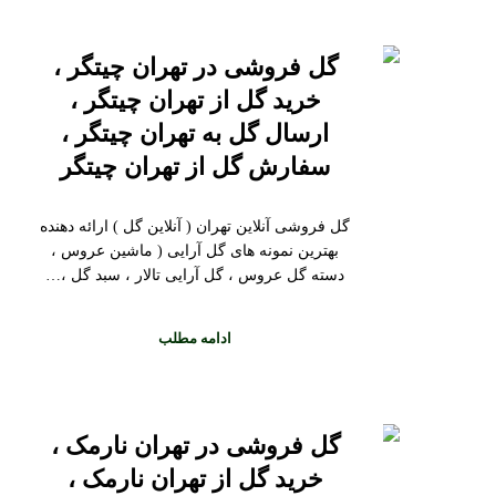
گل فروشی در تهران چیتگر ،
خرید گل از تهران چیتگر ،
ارسال گل به تهران چیتگر ،
سفارش گل از تهران چیتگر
گل فروشی آنلاین تهران ( آنلاین گل ) ارائه دهنده
بهترین نمونه های گل آرایی ( ماشین عروس ،
دسته گل عروس ، گل آرایی تالار ، سبد گل ،…
ادامه مطلب
گل فروشی در تهران نارمک ،
خرید گل از تهران نارمک ،