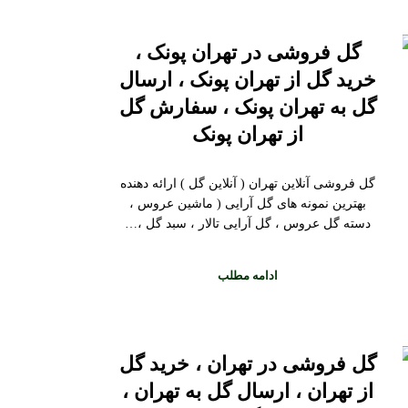
گل فروشی در تهران پونک ،
خرید گل از تهران پونک ، ارسال
گل به تهران پونک ، سفارش گل
از تهران پونک
گل فروشی آنلاین تهران ( آنلاین گل ) ارائه دهنده
بهترین نمونه های گل آرایی ( ماشین عروس ،
دسته گل عروس ، گل آرایی تالار ، سبد گل ،…
ادامه مطلب
گل فروشی در تهران ، خرید گل
از تهران ، ارسال گل به تهران ،