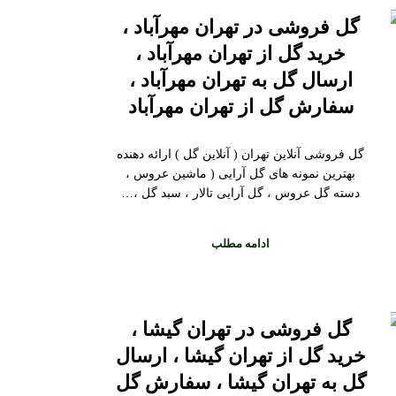
گل فروشی در تهران مهرآباد ،
خرید گل از تهران مهرآباد ،
ارسال گل به تهران مهرآباد ،
سفارش گل از تهران مهرآباد
گل فروشی آنلاین تهران ( آنلاین گل ) ارائه دهنده
بهترین نمونه های گل آرایی ( ماشین عروس ،
دسته گل عروس ، گل آرایی تالار ، سبد گل ،…
ادامه مطلب
گل فروشی در تهران گیشا ،
خرید گل از تهران گیشا ، ارسال
گل به تهران گیشا ، سفارش گل