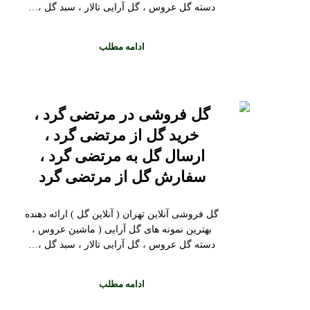
دسته گل عروس ، گل آرایی تالار ، سبد گل ،…
ادامه مطلب
گل فروشی در مرتضی گرد ،
خرید گل از مرتضی گرد ،
ارسال گل به مرتضی گرد ،
سفارش گل از مرتضی گرد
گل فروشی آنلاین تهران ( آنلاین گل ) ارائه دهنده
بهترین نمونه های گل آرایی ( ماشین عروس ،
دسته گل عروس ، گل آرایی تالار ، سبد گل ،…
ادامه مطلب