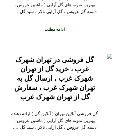
بهترین نمونه های گل آرایی ( ماشین عروس ،
دسته گل عروس ، گل آرایی تالار ، سبد گل ،…
ادامه مطلب
گل فروشی در تهران شهرک
غرب ، خرید گل از تهران
شهرک غرب ، ارسال گل به
تهران شهرک غرب ، سفارش
گل از تهران شهرک غرب
گل فروشی آنلاین تهران ( آنلاین گل ) ارائه دهنده
بهترین نمونه های گل آرایی ( ماشین عروس ،
دسته گل عروس ، گل آرایی تالار ، سبد گل ،…