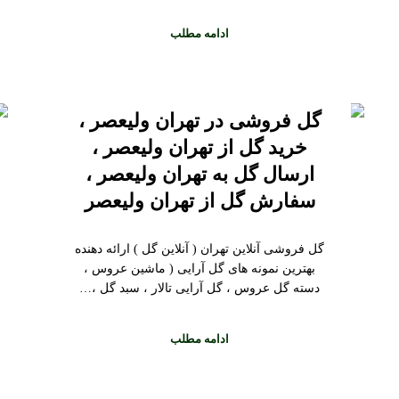
ادامه مطلب
گل فروشی در تهران ولیعصر ،
خرید گل از تهران ولیعصر ،
ارسال گل به تهران ولیعصر ،
سفارش گل از تهران ولیعصر
گل فروشی آنلاین تهران ( آنلاین گل ) ارائه دهنده
بهترین نمونه های گل آرایی ( ماشین عروس ،
دسته گل عروس ، گل آرایی تالار ، سبد گل ،…
ادامه مطلب