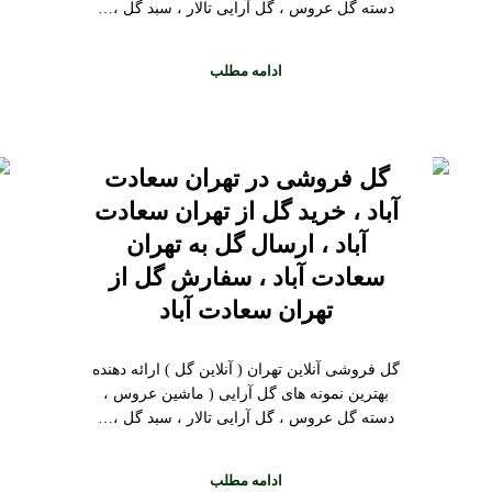
دسته گل عروس ، گل آرایی تالار ، سبد گل ،…
ادامه مطلب
گل فروشی در تهران سعادت
آباد ، خرید گل از تهران سعادت
آباد ، ارسال گل به تهران
سعادت آباد ، سفارش گل از
تهران سعادت آباد
گل فروشی آنلاین تهران ( آنلاین گل ) ارائه دهنده
بهترین نمونه های گل آرایی ( ماشین عروس ،
دسته گل عروس ، گل آرایی تالار ، سبد گل ،…
ادامه مطلب