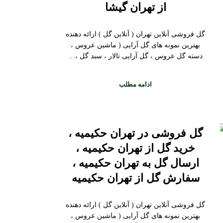
از تهران گیشا
گل فروشی آنلاین تهران ( آنلاین گل ) ارائه دهنده
بهترین نمونه های گل آرایی ( ماشین عروس ،
دسته گل عروس ، گل آرایی تالار ، سبد گل ،…
ادامه مطلب
گل فروشی در تهران حکیمیه ،
خرید گل از تهران حکیمیه ،
ارسال گل به تهران حکیمیه ،
سفارش گل از تهران حکیمیه
گل فروشی آنلاین تهران ( آنلاین گل ) ارائه دهنده
بهترین نمونه های گل آرایی ( ماشین عروس ،