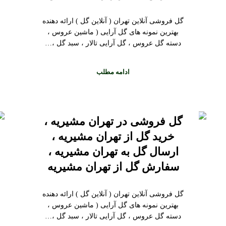
گل فروشی آنلاین تهران ( آنلاین گل ) ارائه دهنده
بهترین نمونه های گل آرایی ( ماشین عروس ،
دسته گل عروس ، گل آرایی تالار ، سبد گل ،…
ادامه مطلب
گل فروشی در تهران مشیریه ،
خرید گل از تهران مشیریه ،
ارسال گل به تهران مشیریه ،
سفارش گل از تهران مشیریه
گل فروشی آنلاین تهران ( آنلاین گل ) ارائه دهنده
بهترین نمونه های گل آرایی ( ماشین عروس ،
دسته گل عروس ، گل آرایی تالار ، سبد گل ،…