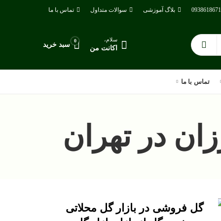
بلاگ آموزشی
سوالات متداول
تماس با ما
سلام،
0
سبد خرید
اکانت من
تماس با ما
ان در تهران
گل فروشی در بازار گل محلاتی