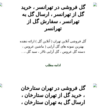
گل فروشی در تهرانسر ، خرید
گل از تهرانسر ، ارسال گل به
تهرانسر ، سفارش گل از
تهرانسر
گل فروشی آنلاین تهران ( آنلاین گل ) ارائه دهنده
بهترین نمونه های گل آرایی ( ماشین عروس ،
دسته گل عروس ، گل آرایی تالار ، سبد گل ،…
ادامه مطلب
گل فروشی در تهران ستارخان
، خرید گل از تهران ستارخان ،
ارسال گل به تهران ستارخان ،