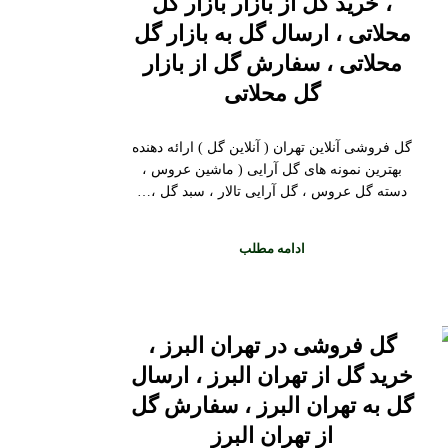
، خرید گل از بازار بازار گل
محلاتی ، ارسال گل به بازار گل
محلاتی ، سفارش گل از بازار
گل محلاتی
گل فروشی آنلاین تهران ( آنلاین گل ) ارائه دهنده
بهترین نمونه های گل آرایی ( ماشین عروس ،
دسته گل عروس ، گل آرایی تالار ، سبد گل ،…
ادامه مطلب
گل فروشی در تهران البرز ،
خرید گل از تهران البرز ، ارسال
گل به تهران البرز ، سفارش گل
از تهران البرز