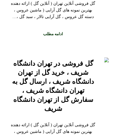
گل فروشی آنلاین تهران ( آنلاین گل ) ارائه دهنده
بهترین نمونه های گل آرایی ( ماشین عروس ،
دسته گل عروس ، گل آرایی تالار ، سبد گل ،…
ادامه مطلب
گل فروشی در تهران دانشگاه
شریف ، خرید گل از تهران
دانشگاه شریف ، ارسال گل به
تهران دانشگاه شریف ،
سفارش گل از تهران دانشگاه
شریف
گل فروشی آنلاین تهران ( آنلاین گل ) ارائه دهنده
بهترین نمونه های گل آرایی ( ماشین عروس ،