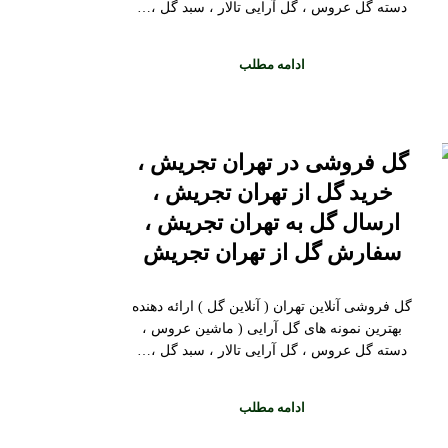
دسته گل عروس ، گل آرایی تالار ، سبد گل ،…
ادامه مطلب
گل فروشی در تهران تجریش ،
خرید گل از تهران تجریش ،
ارسال گل به تهران تجریش ،
سفارش گل از تهران تجریش
گل فروشی آنلاین تهران ( آنلاین گل ) ارائه دهنده
بهترین نمونه های گل آرایی ( ماشین عروس ،
دسته گل عروس ، گل آرایی تالار ، سبد گل ،…
ادامه مطلب