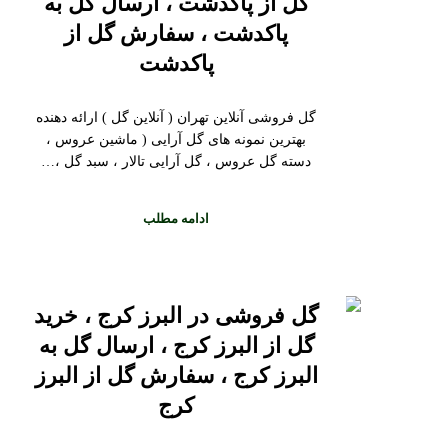
گل از پاکدشت ، ارسال گل به
پاکدشت ، سفارش گل از
پاکدشت
گل فروشی آنلاین تهران ( آنلاین گل ) ارائه دهنده
بهترین نمونه های گل آرایی ( ماشین عروس ،
دسته گل عروس ، گل آرایی تالار ، سبد گل ،…
ادامه مطلب
گل فروشی در البرز کرج ، خرید
گل از البرز کرج ، ارسال گل به
البرز کرج ، سفارش گل از البرز
کرج