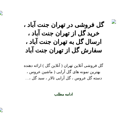
گل فروشی در تهران جنت آباد ،
خرید گل از تهران جنت آباد ،
ارسال گل به تهران جنت آباد ،
سفارش گل از تهران جنت آباد
گل فروشی آنلاین تهران ( آنلاین گل ) ارائه دهنده
بهترین نمونه های گل آرایی ( ماشین عروس ،
دسته گل عروس ، گل آرایی تالار ، سبد گل ،…
ادامه مطلب