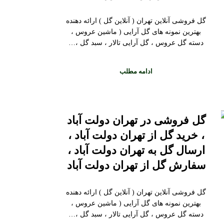
گل فروشی آنلاین تهران ( آنلاین گل ) ارائه دهنده
بهترین نمونه های گل آرایی ( ماشین عروس ،
دسته گل عروس ، گل آرایی تالار ، سبد گل ،…
ادامه مطلب
گل فروشی در تهران دولت آباد
، خرید گل از تهران دولت آباد ،
ارسال گل به تهران دولت آباد ،
سفارش گل از تهران دولت آباد
گل فروشی آنلاین تهران ( آنلاین گل ) ارائه دهنده
بهترین نمونه های گل آرایی ( ماشین عروس ،
دسته گل عروس ، گل آرایی تالار ، سبد گل ،…