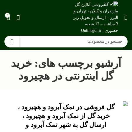
0
آرشیو برچسب های: خرید
گل اینترنتی در هچیرود
گل فروشی در نمک آبرود و هچیرود ،
خرید گل از نمک آبرود و هچیرود ،
ارسال گل به شهر نمک آبرود و