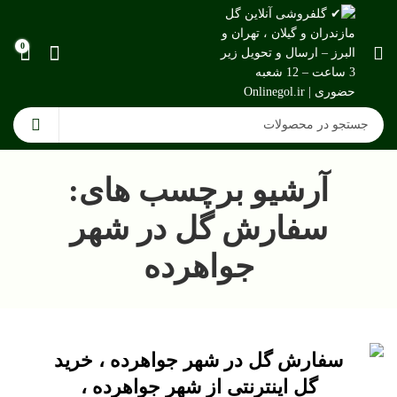
0
آرشیو برچسب های:
سفارش گل در شهر
جواهرده
سفارش گل در شهر جواهرده ، خرید
گل اینترنتی از شهر جواهرده ،