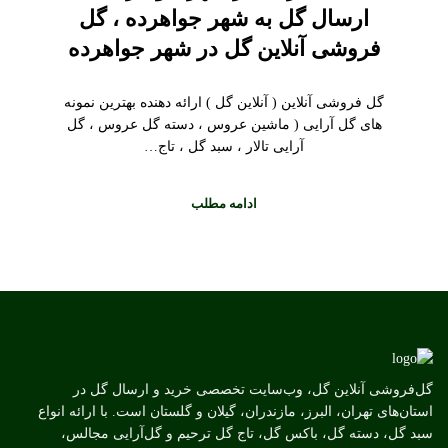
ارسال گل به شهر جواهرده ، گل
فروشی آنلاین گل در شهر جواهرده
گل فروشی آنلاین ( آنلاین گل ) ارائه دهنده بهترین نمونه
های گل آرایی ( ماشین عروس ، دسته گل عروس ، گل
آرایی تالار ، سبد گل ، تاج…
ادامه مطلب
گل‌فروشی آنلاین گل، وب‌سایت تخصصی خرید و ارسال گل در
استان‌های تهران، البرز، مازندران، گیلان و گلستان است. با ارائه انواع
سبد گل، دسته گل، باکس گل، تاج گل ترحیم و گل‌آرایی مجالس،