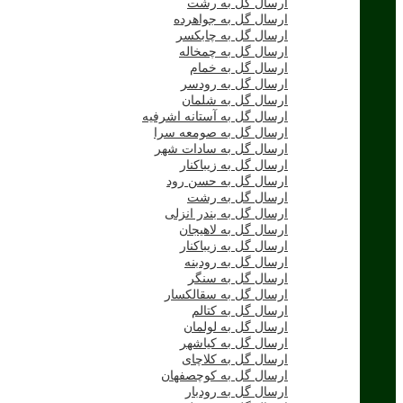
ارسال گل به رشت
ارسال گل به جواهرده
ارسال گل به چابکسر
ارسال گل به چمخاله
ارسال گل به خمام
ارسال گل به رودسر
ارسال گل به شلمان
ارسال گل به آستانه اشرفیه
ارسال گل به صومعه سرا
ارسال گل به سادات شهر
ارسال گل به زیباکنار
ارسال گل به حسن رود
ارسال گل به رشت
ارسال گل به بندر انزلی
ارسال گل به لاهیجان
ارسال گل به زیباکنار
ارسال گل به رودبنه
ارسال گل به سنگر
ارسال گل به سقالکسار
ارسال گل به کتالم
ارسال گل به لولمان
ارسال گل به کیاشهر
ارسال گل به کلاچای
ارسال گل به کوچصفهان
ارسال گل به رودبار