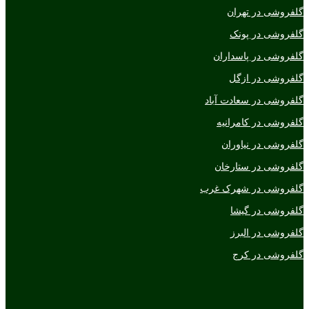
گلفروشی در تهران
گلفروشی در پونک
گلفروشی در پاسداران
گلفروشی در ازگل
گلفروشی در سعادت آباد
گلفروشی در کامرانیه
گلفروشی در نیاوران
گلفروشی در ستارخان
گلفروشی در شهرک غرب
گلفروشی در گیشا
گلفروشی در البرز
گلفروشی در کرج