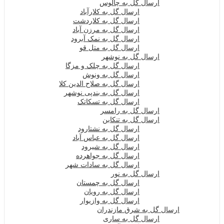
ارسال گل به چالوس
ارسال گل به کلارآباد
ارسال گل به کلاردشت
ارسال گل به مرزن آباد
ارسال گل به نمک آبرود
ارسال گل به متل قو
ارسال گل به نوشهر
ارسال گل به چلک و مزگا
ارسال گل به ونوش
ارسال گل به صلاح الدین کلا
ارسال گل به بندپی نوشهر
ارسال گل به تسکاتک
ارسال گل به رامسر
ارسال گل به تنکابن
ارسال گل به نشتارود
ارسال گل به عباس آباد
ارسال گل به شیرود
ارسال گل به جواهرده
ارسال گل به سادات شهر
ارسال گل به نور
ارسال گل به چمستان
ارسال گل به رویان
ارسال گل به وازیوار
ارسال گل به شرق مازندران
ارسال گل به ساری