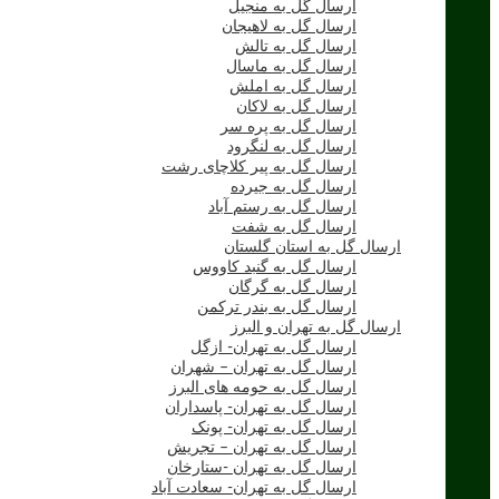
ارسال گل به منجیل
ارسال گل به لاهیجان
ارسال گل به تالش
ارسال گل به ماسال
ارسال گل به املش
ارسال گل به لاکان
ارسال گل به پره سر
ارسال گل به لنگرود
ارسال گل به پیر کلاچای رشت
ارسال گل به جیرده
ارسال گل به رستم آباد
ارسال گل به شفت
ارسال گل به استان گلستان
ارسال گل به گنبد کاووس
ارسال گل به گرگان
ارسال گل به بندر ترکمن
ارسال گل به تهران و البرز
ارسال گل به تهران- ازگل
ارسال گل به تهران – شهران
ارسال گل به حومه های البرز
ارسال گل به تهران- پاسداران
ارسال گل به تهران- پونک
ارسال گل به تهران – تجریش
ارسال گل به تهران -ستارخان
ارسال گل به تهران- سعادت آباد