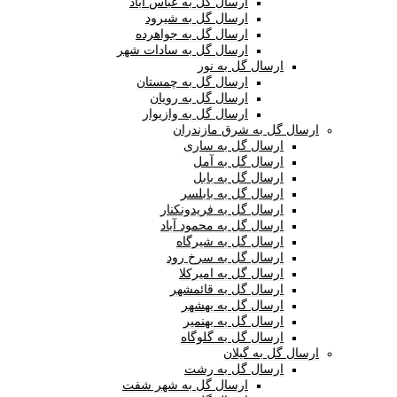
ارسال گل به عباس آباد
ارسال گل به شیرود
ارسال گل به جواهرده
ارسال گل به سادات شهر
ارسال گل به نور
ارسال گل به چمستان
ارسال گل به رویان
ارسال گل به وازیوار
ارسال گل به شرق مازندران
ارسال گل به ساری
ارسال گل به آمل
ارسال گل به بابل
ارسال گل به بابلسر
ارسال گل به فریدونکنار
ارسال گل به محمود آباد
ارسال گل به شیرگاه
ارسال گل به سرخ رود
ارسال گل به امیرکلا
ارسال گل به قائمشهر
ارسال گل به بهشهر
ارسال گل به بهنمیر
ارسال گل به گلوگاه
ارسال گل به گیلان
ارسال گل به رشت
ارسال گل به شهر شفت