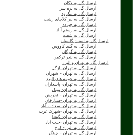
ارسال گل به لاکان
ارسال گل به پره سر
ارسال گل به لنگرود
ارسال گل به پیر کلاچای رشت
ارسال گل به جیرده
ارسال گل به رستم آباد
ارسال گل به شفت
ارسال گل به استان گلستان
ارسال گل به گنبد کاووس
ارسال گل به گرگان
ارسال گل به بندر ترکمن
ارسال گل به تهران و البرز
ارسال گل به تهران- ازگل
ارسال گل به تهران – شهران
ارسال گل به حومه های البرز
ارسال گل به تهران- پاسداران
ارسال گل به تهران- پونک
ارسال گل به تهران – تجریش
ارسال گل به تهران -ستارخان
ارسال گل به تهران- سعادت آباد
ارسال گل به تهران -شهرک غرب
ارسال گل به تهران- گیشا
ارسال گل به تهران -جنت آباد
ارسال گل به البرز- کرج
ارسال گل به تهران – چیتگر