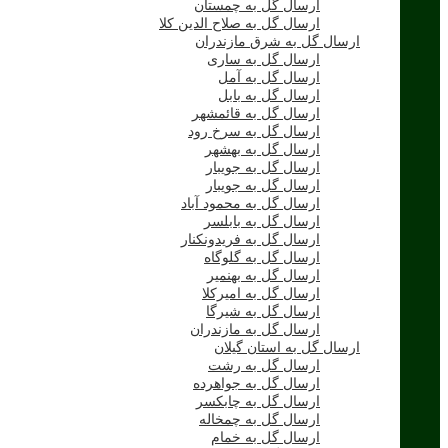
ارسال گل به چمستان
ارسال گل به صلاح الدین کلا
ارسال گل به شرق مازندران
ارسال گل به ساری
ارسال گل به آمل
ارسال گل به بابل
ارسال گل به قائمشهر
ارسال گل به سرخ رود
ارسال گل به بهشهر
ارسال گل به جویبار
ارسال گل به جویبار
ارسال گل به محمود آباد
ارسال گل به بابلسر
ارسال گل به فریدونکنار
ارسال گل به گلوگاه
ارسال گل به بهنمیر
ارسال گل به امیرکلا
ارسال گل به شیرگا
ارسال گل به مازندران
ارسال گل به استان گیلان
ارسال گل به رشت
ارسال گل به جواهرده
ارسال گل به چابکسر
ارسال گل به چمخاله
ارسال گل به خمام