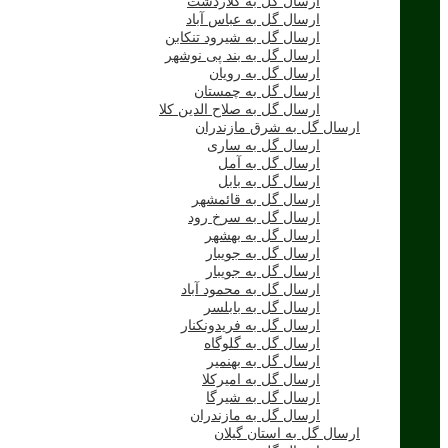
ارسال گل به کلاردشت
ارسال گل به عباس آباد
ارسال گل به شیرود تنکابن
ارسال گل به بند پی نوشهر
ارسال گل به رویان
ارسال گل به چمستان
ارسال گل به صلاح الدین کلا
ارسال گل به شرق مازندران
ارسال گل به ساری
ارسال گل به آمل
ارسال گل به بابل
ارسال گل به قائمشهر
ارسال گل به سرخ رود
ارسال گل به بهشهر
ارسال گل به جویبار
ارسال گل به جویبار
ارسال گل به محمود آباد
ارسال گل به بابلسر
ارسال گل به فریدونکنار
ارسال گل به گلوگاه
ارسال گل به بهنمیر
ارسال گل به امیرکلا
ارسال گل به شیرگا
ارسال گل به مازندران
ارسال گل به استان گیلان