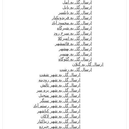
ارسال گل به آمل
ارسال گل به بابل
ارسال گل به بابلسر
ارسال گل به فریدونکنار
ارسال گل به محمود آباد
ارسال گل به شیرگاه
ارسال گل به سرخ رود
ارسال گل به امیرکلا
ارسال گل به قائمشهر
ارسال گل به بهشهر
ارسال گل به بهنمیر
ارسال گل به گلوگاه
ارسال گل به گیلان
ارسال گل به رشت
ارسال گل به شهر شفت
ارسال گل به شهر رودبنه
ارسال گل به شهر تالش
ارسال گل به شهر پره سر
ارسال گل به شهر منجیل
ارسال گل به شهر سنگر
ارسال گل به شهر رستم آباد
ارسال گل به شهر کیاشهر
ارسال گل به شهر لاکان
ارسال گل به شهر زیباکنار
ارسال گل به شهر جیرده