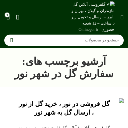
0
آرشیو برچسب های:
سفارش گل در شهر نور
گل فروشی در نور ، خرید گل از نور
، ارسال گل به شهر نور
گل فروشی آنلاین ( آنلاین گل ) ارائه دهنده بهترین نمونه