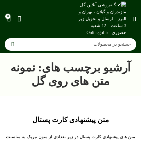
0
آرشیو برچسب های: نمونه
متن های روی گل
متن پیشنهادی کارت پستال
متن های پیشنهادی کارت پستال در زیر تعدادی از متون تبریک به مناسبت