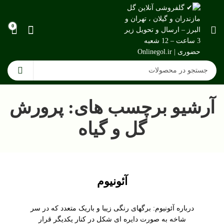
0
آرشیو برچسب های: پرورش
گل و گیاه
آئونیوم
درباره آئونیوم: برگهای رنگی زیبا و باریک متعدد که در سر
شاخه به صورت دایره ای شکل در کنار یکدیگر قرار