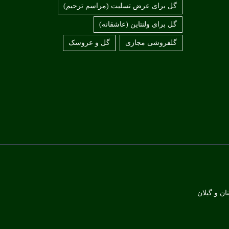
گل برای عرض تسلیت (مراسم ترحیم)
گل برای ولنتاین (عاشقانه)
گلفروشی مجازی
گل و عروسک
ان و گیلان