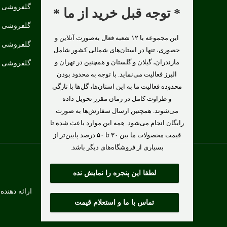
گلفروشی د
* توجه قبل خرید از ما *
گلفروشی در
این مجموعه با ۱۲ شعبه فعال به‌صورت آنلاین و
گلفروشی د
حضوری، تنها در استان‌های شمالی کشور شامل
مازندران، گیلان و گلستان و همچنین در تهران و
گلفروشی در
البرز فعالیت می‌نماید. با توجه به محدود بودن
محدوده فعالیت ما به این استان‌ها، گل‌ها با تازگی
و طراوت کامل در زمان مقرر تحویل داده
می‌شوند. همچنین ارسال سفارش‌ها به صورت
رایگان انجام می‌شود. همه این موارد باعث شده تا
قیمت محصولات ما بین ۳۰ تا ۵۰ درصد پایین‌تر از
بسیاری از فروشگاه‌های دیگر باشد.
لطفا این پنجره را نمایش نده
ارائه دهنده
تماس با ما و استعلام قیمت