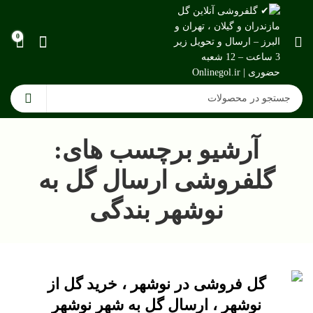
0
آرشیو برچسب های:
گلفروشی ارسال گل به
نوشهر بندگی
گل فروشی در نوشهر ، خرید گل از
نوشهر ، ارسال گل به شهر نوشهر