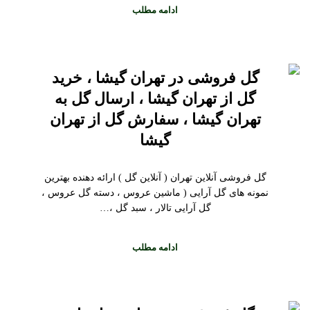
ادامه مطلب
گل فروشی در تهران گیشا ، خرید
گل از تهران گیشا ، ارسال گل به
تهران گیشا ، سفارش گل از تهران
گیشا
گل فروشی آنلاین تهران ( آنلاین گل ) ارائه دهنده بهترین
نمونه های گل آرایی ( ماشین عروس ، دسته گل عروس ،
گل آرایی تالار ، سبد گل ،…
ادامه مطلب