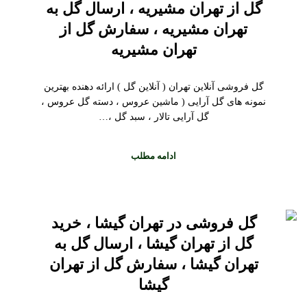
گل از تهران مشیریه ، ارسال گل به
تهران مشیریه ، سفارش گل از
تهران مشیریه
گل فروشی آنلاین تهران ( آنلاین گل ) ارائه دهنده بهترین
نمونه های گل آرایی ( ماشین عروس ، دسته گل عروس ،
گل آرایی تالار ، سبد گل ،…
ادامه مطلب
گل فروشی در تهران گیشا ، خرید
گل از تهران گیشا ، ارسال گل به
تهران گیشا ، سفارش گل از تهران
گیشا