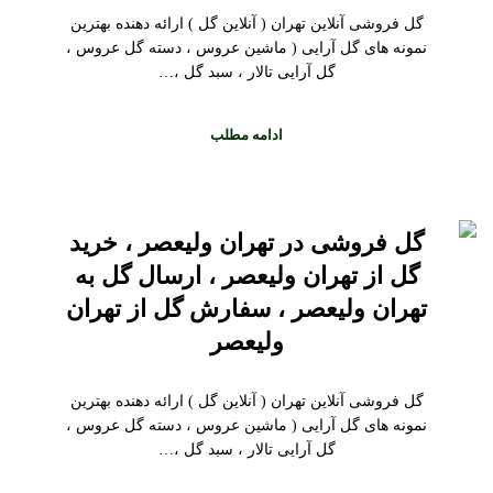
گل فروشی آنلاین تهران ( آنلاین گل ) ارائه دهنده بهترین
نمونه های گل آرایی ( ماشین عروس ، دسته گل عروس ،
گل آرایی تالار ، سبد گل ،…
ادامه مطلب
گل فروشی در تهران ولیعصر ، خرید
گل از تهران ولیعصر ، ارسال گل به
تهران ولیعصر ، سفارش گل از تهران
ولیعصر
گل فروشی آنلاین تهران ( آنلاین گل ) ارائه دهنده بهترین
نمونه های گل آرایی ( ماشین عروس ، دسته گل عروس ،
گل آرایی تالار ، سبد گل ،…