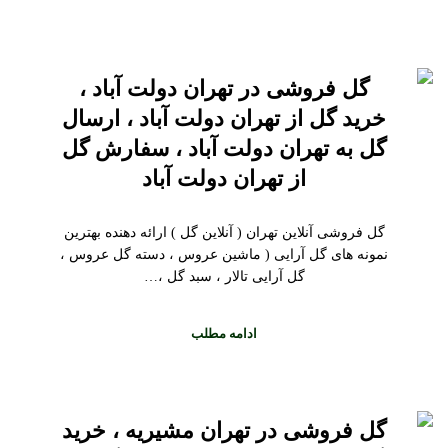
گل فروشی در تهران دولت آباد ،
خرید گل از تهران دولت آباد ، ارسال
گل به تهران دولت آباد ، سفارش گل
از تهران دولت آباد
گل فروشی آنلاین تهران ( آنلاین گل ) ارائه دهنده بهترین
نمونه های گل آرایی ( ماشین عروس ، دسته گل عروس ،
گل آرایی تالار ، سبد گل ،…
ادامه مطلب
گل فروشی در تهران مشیریه ، خرید