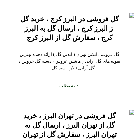
گل فروشی در البرز کرج ، خرید گل
از البرز کرج ، ارسال گل به البرز
کرج ، سفارش گل از البرز کرج
گل فروشی آنلاین تهران ( آنلاین گل ) ارائه دهنده بهترین
نمونه های گل آرایی ( ماشین عروس ، دسته گل عروس ،
گل آرایی تالار ، سبد گل ،…
ادامه مطلب
گل فروشی در تهران البرز ، خرید
گل از تهران البرز ، ارسال گل به
تهران البرز ، سفارش گل از تهران