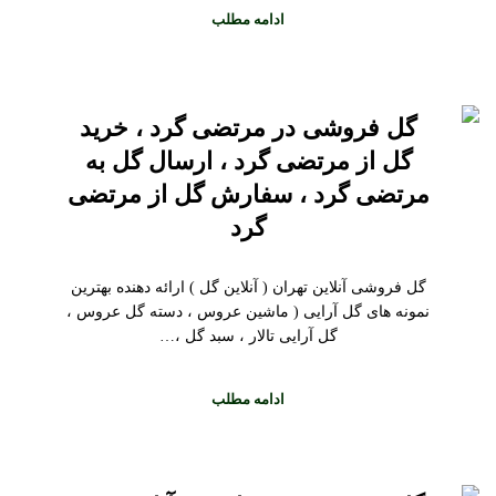
ادامه مطلب
گل فروشی در مرتضی گرد ، خرید
گل از مرتضی گرد ، ارسال گل به
مرتضی گرد ، سفارش گل از مرتضی
گرد
گل فروشی آنلاین تهران ( آنلاین گل ) ارائه دهنده بهترین
نمونه های گل آرایی ( ماشین عروس ، دسته گل عروس ،
گل آرایی تالار ، سبد گل ،…
ادامه مطلب