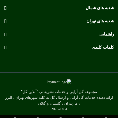
شعبه های شمال
شعبه های تهران
راهنمایی
کلمات کلیدی
مجموعه گل آرایی و خدمات تشریفاتی "آنلاین گل"
ارائه دهنده خدمات گل آرایی و ارسال گل به کلیه شهرهای تهران ، البرز
، مازندران ، گلستان و گیلان
2025-1404