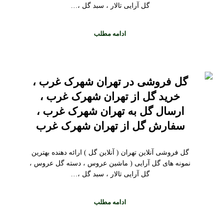
گل آرایی تالار ، سبد گل ،…
ادامه مطلب
گل فروشی در تهران شهرک غرب ،
خرید گل از تهران شهرک غرب ،
ارسال گل به تهران شهرک غرب ،
سفارش گل از تهران شهرک غرب
گل فروشی آنلاین تهران ( آنلاین گل ) ارائه دهنده بهترین
نمونه های گل آرایی ( ماشین عروس ، دسته گل عروس ،
گل آرایی تالار ، سبد گل ،…
ادامه مطلب