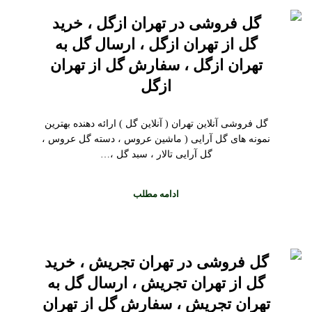
گل فروشی در تهران ازگل ، خرید
گل از تهران ازگل ، ارسال گل به
تهران ازگل ، سفارش گل از تهران
ازگل
گل فروشی آنلاین تهران ( آنلاین گل ) ارائه دهنده بهترین
نمونه های گل آرایی ( ماشین عروس ، دسته گل عروس ،
گل آرایی تالار ، سبد گل ،…
ادامه مطلب
گل فروشی در تهران تجریش ، خرید
گل از تهران تجریش ، ارسال گل به
تهران تجریش ، سفارش گل از تهران