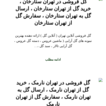
گل فروشی در تهران ستارخان ،
خرید گل از تهران ستارخان ، ارسال
گل به تهران ستارخان ، سفارش گل
از تهران ستارخان
گل فروشی آنلاین تهران ( آنلاین گل ) ارائه دهنده بهترین
نمونه های گل آرایی ( ماشین عروس ، دسته گل عروس ،
گل آرایی تالار ، سبد گل ،…
ادامه مطلب
گل فروشی در تهران نارمک ، خرید
گل از تهران نارمک ، ارسال گل به
تهران نارمک ، سفارش گل از تهران
نارمک