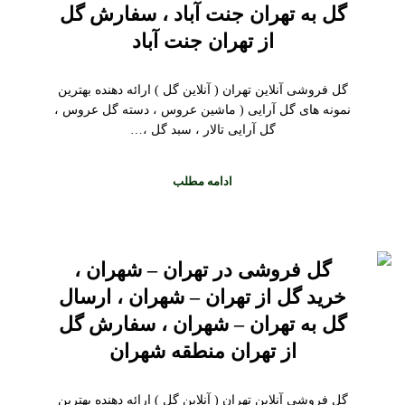
گل به تهران جنت آباد ، سفارش گل
از تهران جنت آباد
گل فروشی آنلاین تهران ( آنلاین گل ) ارائه دهنده بهترین
نمونه های گل آرایی ( ماشین عروس ، دسته گل عروس ،
گل آرایی تالار ، سبد گل ،…
ادامه مطلب
گل فروشی در تهران – شهران ،
خرید گل از تهران – شهران ، ارسال
گل به تهران – شهران ، سفارش گل
از تهران منطقه شهران
گل فروشی آنلاین تهران ( آنلاین گل ) ارائه دهنده بهترین