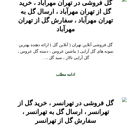
گل فروشی در تهران مهرآباد ، خرید
گل از تهران مهرآباد ، ارسال گل به
تهران مهرآباد ، سفارش گل از تهران
مهرآباد
گل فروشی آنلاین تهران ( آنلاین گل ) ارائه دهنده بهترین
نمونه های گل آرایی ( ماشین عروس ، دسته گل عروس ،
گل آرایی تالار ، سبد گل ،…
ادامه مطلب
گل فروشی در تهرانسر ، خرید گل از
تهرانسر ، ارسال گل به تهرانسر ،
سفارش گل از تهرانسر