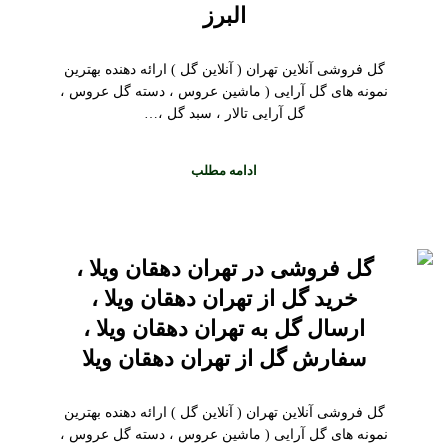
البرز
گل فروشی آنلاین تهران ( آنلاین گل ) ارائه دهنده بهترین
نمونه های گل آرایی ( ماشین عروس ، دسته گل عروس ،
گل آرایی تالار ، سبد گل ،…
ادامه مطلب
گل فروشی در تهران دهقان ویلا ،
خرید گل از تهران دهقان ویلا ،
ارسال گل به تهران دهقان ویلا ،
سفارش گل از تهران دهقان ویلا
گل فروشی آنلاین تهران ( آنلاین گل ) ارائه دهنده بهترین
نمونه های گل آرایی ( ماشین عروس ، دسته گل عروس ،