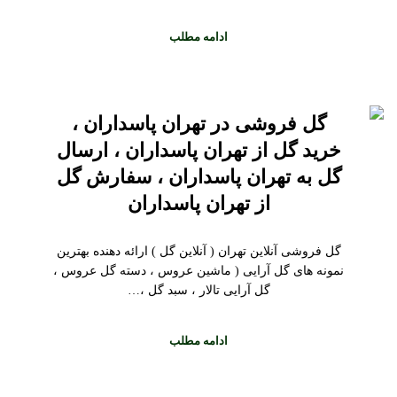
ادامه مطلب
گل فروشی در تهران پاسداران ،
خرید گل از تهران پاسداران ، ارسال
گل به تهران پاسداران ، سفارش گل
از تهران پاسداران
گل فروشی آنلاین تهران ( آنلاین گل ) ارائه دهنده بهترین
نمونه های گل آرایی ( ماشین عروس ، دسته گل عروس ،
گل آرایی تالار ، سبد گل ،…
ادامه مطلب