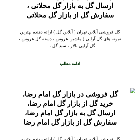
ارسال گل به بازار گل محلاتی ،
سفارش گل از بازار گل محلاتی
گل فروشی آنلاین تهران ( آنلاین گل ) ارائه دهنده بهترین
نمونه های گل آرایی ( ماشین عروس ، دسته گل عروس ،
گل آرایی تالار ، سبد گل ،…
ادامه مطلب
گل فروشی در بازار گل امام رضا،
خرید گل از بازار گل امام رضا،
ارسال گل به بازار گل امام رضا،
سفارش گل از بازار گل امام رضا
گل فروشی آنلاین تهران ( آنلاین گل ) ارائه دهنده بهترین