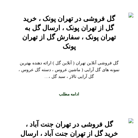
گل فروشی در تهران پونک ، خرید
گل از تهران پونک ، ارسال گل به
تهران پونک ، سفارش گل از تهران
پونک
گل فروشی آنلاین تهران ( آنلاین گل ) ارائه دهنده بهترین
نمونه های گل آرایی ( ماشین عروس ، دسته گل عروس ،
گل آرایی تالار ، سبد گل ،…
ادامه مطلب
گل فروشی در تهران جنت آباد ،
خرید گل از تهران جنت آباد ، ارسال