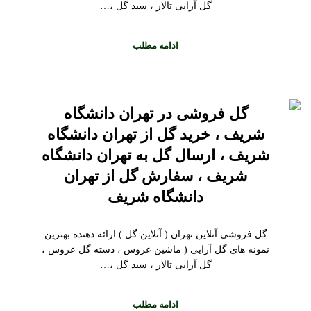
گل آرایی تالار ، سبد گل ،…
ادامه مطلب
گل فروشی در تهران دانشگاه
شریف ، خرید گل از تهران دانشگاه
شریف ، ارسال گل به تهران دانشگاه
شریف ، سفارش گل از تهران
دانشگاه شریف
گل فروشی آنلاین تهران ( آنلاین گل ) ارائه دهنده بهترین
نمونه های گل آرایی ( ماشین عروس ، دسته گل عروس ،
گل آرایی تالار ، سبد گل ،…
ادامه مطلب