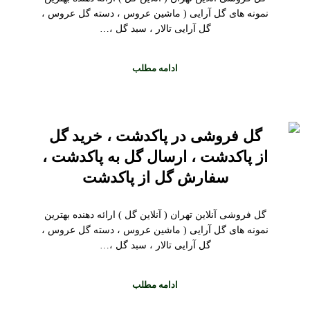
نمونه های گل آرایی ( ماشین عروس ، دسته گل عروس ،
گل آرایی تالار ، سبد گل ،…
ادامه مطلب
گل فروشی در پاکدشت ، خرید گل
از پاکدشت ، ارسال گل به پاکدشت ،
سفارش گل از پاکدشت
گل فروشی آنلاین تهران ( آنلاین گل ) ارائه دهنده بهترین
نمونه های گل آرایی ( ماشین عروس ، دسته گل عروس ،
گل آرایی تالار ، سبد گل ،…
ادامه مطلب