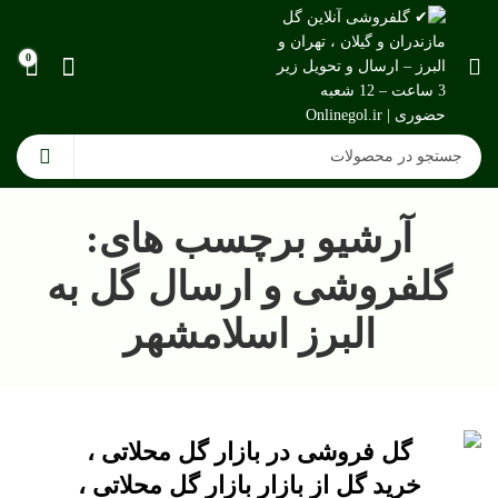
0
آرشیو برچسب های:
گلفروشی و ارسال گل به
البرز اسلامشهر
گل فروشی در بازار گل محلاتی ،
خرید گل از بازار بازار گل محلاتی ،