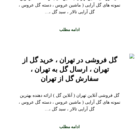
نمونه های گل آرایی ( ماشین عروس ، دسته گل عروس ،
گل آرایی تالار ، سبد گل ،…
ادامه مطلب
گل فروشی در تهران ، خرید گل از
تهران ، ارسال گل به تهران ،
سفارش گل از تهران
گل فروشی آنلاین تهران ( آنلاین گل ) ارائه دهنده بهترین
نمونه های گل آرایی ( ماشین عروس ، دسته گل عروس ،
گل آرایی تالار ، سبد گل ،…
ادامه مطلب