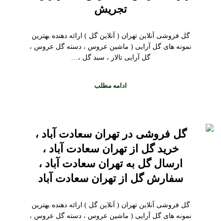
تجریش
گل فروشی آنلاین تهران ( آنلاین گل ) ارائه دهنده بهترین
نمونه های گل آرایی ( ماشین عروس ، دسته گل عروس ،
گل آرایی تالار ، سبد گل ،…
ادامه مطلب
گل فروشی در تهران سعادت آباد ،
خرید گل از تهران سعادت آباد ،
ارسال گل به تهران سعادت آباد ،
سفارش گل از تهران سعادت آباد
گل فروشی آنلاین تهران ( آنلاین گل ) ارائه دهنده بهترین
نمونه های گل آرایی ( ماشین عروس ، دسته گل عروس ،