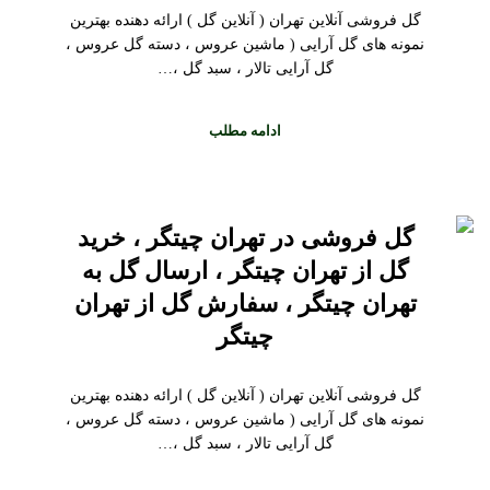
گل فروشی آنلاین تهران ( آنلاین گل ) ارائه دهنده بهترین
نمونه های گل آرایی ( ماشین عروس ، دسته گل عروس ،
گل آرایی تالار ، سبد گل ،…
ادامه مطلب
گل فروشی در تهران چیتگر ، خرید
گل از تهران چیتگر ، ارسال گل به
تهران چیتگر ، سفارش گل از تهران
چیتگر
گل فروشی آنلاین تهران ( آنلاین گل ) ارائه دهنده بهترین
نمونه های گل آرایی ( ماشین عروس ، دسته گل عروس ،
گل آرایی تالار ، سبد گل ،…