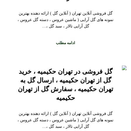
گل فروشی آنلاین تهران ( آنلاین گل ) ارائه دهنده بهترین
نمونه های گل آرایی ( ماشین عروس ، دسته گل عروس ،
گل آرایی تالار ، سبد گل ،…
ادامه مطلب
گل فروشی در تهران حکیمیه ، خرید
گل از تهران حکیمیه ، ارسال گل به
تهران حکیمیه ، سفارش گل از تهران
حکیمیه
گل فروشی آنلاین تهران ( آنلاین گل ) ارائه دهنده بهترین
نمونه های گل آرایی ( ماشین عروس ، دسته گل عروس ،
گل آرایی تالار ، سبد گل ،…