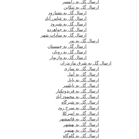
ارسال گل به رامسر
ارسال گل به تنکابن
ارسال گل به نشتارود
ارسال گل به عباس آباد
ارسال گل به شیرود
ارسال گل به جواهرده
ارسال گل به سادات شهر
ارسال گل به نور
ارسال گل به چمستان
ارسال گل به رویان
ارسال گل به وازیوار
ارسال گل به شرق مازندران
ارسال گل به ساری
ارسال گل به آمل
ارسال گل به بابل
ارسال گل به بابلسر
ارسال گل به فریدونکنار
ارسال گل به محمود آباد
ارسال گل به شیرگاه
ارسال گل به سرخ رود
ارسال گل به امیرکلا
ارسال گل به قائمشهر
ارسال گل به بهشهر
ارسال گل به بهنمیر
ارسال گل به گلوگاه