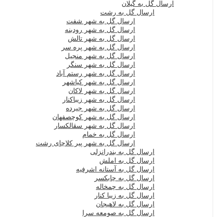
ارسال گل به گیلان
ارسال گل به رشت
ارسال گل به شهر شفت
ارسال گل به شهر رودبنه
ارسال گل به شهر تالش
ارسال گل به شهر پره سر
ارسال گل به شهر منجیل
ارسال گل به شهر سنگر
ارسال گل به شهر رستم آباد
ارسال گل به شهر کیاشهر
ارسال گل به شهر لاکان
ارسال گل به شهر زیباکنار
ارسال گل به شهر جیرده
ارسال گل به شهر کوچصفهان
ارسال گل به شهر سقالکسار
ارسال گل به خمام
ارسال گل به شهر پیر کلاچای رشت
ارسال گل به بندرانزلی
ارسال گل به املش
ارسال گل به آستانه اشرفیه
ارسال گل به چابکسر
ارسال گل به چمخاله
ارسال گل به زیبا کنار
ارسال گل به لاهیجان
ارسال گل به صومعه سرا