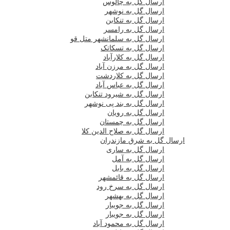
ارسال گل به چالوس
ارسال گل به نوشهر
ارسال گل به تنکابن
ارسال گل به رامسر
ارسال گل به سلمانشهر متل قو
ارسال گل به تسکاتک
ارسال گل به کلارآباد
ارسال گل به مرزن آباد
ارسال گل به کلاردشت
ارسال گل به عباس آباد
ارسال گل به شیرود تنکابن
ارسال گل به بند پی نوشهر
ارسال گل به رویان
ارسال گل به چمستان
ارسال گل به صلاح الدین کلا
ارسال گل به شرق مازندران
ارسال گل به ساری
ارسال گل به آمل
ارسال گل به بابل
ارسال گل به قائمشهر
ارسال گل به سرخ رود
ارسال گل به بهشهر
ارسال گل به جویبار
ارسال گل به جویبار
ارسال گل به محمود آباد