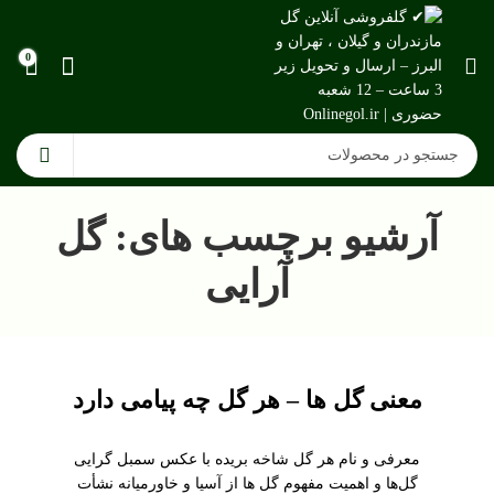
0
آرشیو برچسب های: گل
آرایی
معنی گل ها – هر گل چه پیامی دارد
معرفی و نام هر گل شاخه بریده با عکس سمبل ‌گرایی
گل‌ها و اهمیت مفهوم گل ها از آسیا و خاورمیانه نشأت