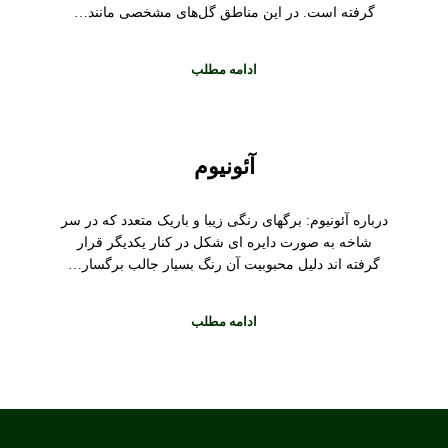
گرفته است. در این مناطق گل‌های مشخصی مانند…
ادامه مطلب
آئونیوم
درباره آئونیوم: برگهای رنگی زیبا و باریک متعدد که در سر
شاخه به صورت دایره ای شکل در کنار یکدیگر قرار
گرفته اند دلیل محبوبیت آن رنگ بسیار جالب برگسار…
ادامه مطلب