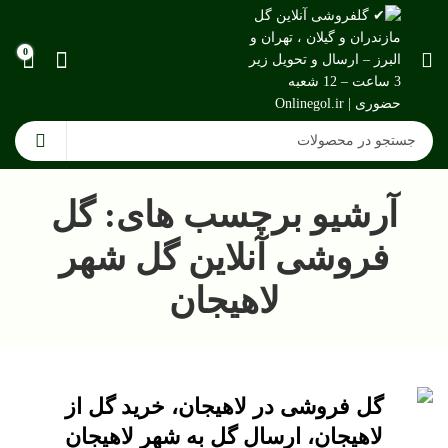
0
آرشیو برچسب های: گل
فروشی آنلاین گل شهر
لاهیجان
گل فروشی در لاهیجان، خرید گل از
لاهیجان، ارسال گل به شهر لاهیجان