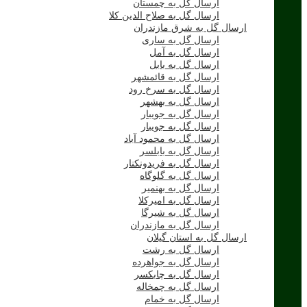
ارسال گل به چمستان
ارسال گل به صلاح الدین کلا
ارسال گل به شرق مازندران
ارسال گل به ساری
ارسال گل به آمل
ارسال گل به بابل
ارسال گل به قائمشهر
ارسال گل به سرخ رود
ارسال گل به بهشهر
ارسال گل به جویبار
ارسال گل به جویبار
ارسال گل به محمود آباد
ارسال گل به بابلسر
ارسال گل به فریدونکنار
ارسال گل به گلوگاه
ارسال گل به بهنمیر
ارسال گل به امیرکلا
ارسال گل به شیرگا
ارسال گل به مازندران
ارسال گل به استان گیلان
ارسال گل به رشت
ارسال گل به جواهرده
ارسال گل به چابکسر
ارسال گل به چمخاله
ارسال گل به خمام