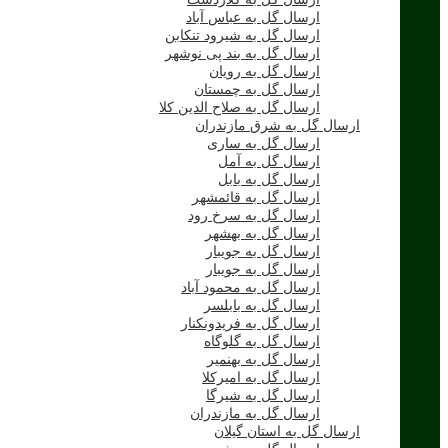
ارسال گل به کلاردشت
ارسال گل به عباس آباد
ارسال گل به شیرود تنکابن
ارسال گل به بند پی نوشهر
ارسال گل به رویان
ارسال گل به چمستان
ارسال گل به صلاح الدین کلا
ارسال گل به شرق مازندران
ارسال گل به ساری
ارسال گل به آمل
ارسال گل به بابل
ارسال گل به قائمشهر
ارسال گل به سرخ رود
ارسال گل به بهشهر
ارسال گل به جویبار
ارسال گل به جویبار
ارسال گل به محمود آباد
ارسال گل به بابلسر
ارسال گل به فریدونکنار
ارسال گل به گلوگاه
ارسال گل به بهنمیر
ارسال گل به امیرکلا
ارسال گل به شیرگا
ارسال گل به مازندران
ارسال گل به استان گیلان