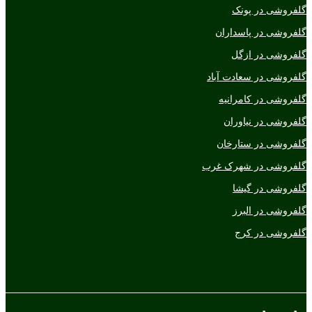
گلفروشی در پونک
گلفروشی در پاسداران
گلفروشی در ازگل
گلفروشی در سعادت آباد
گلفروشی در کامرانیه
گلفروشی در نیاوران
گلفروشی در ستارخان
گلفروشی در شهرک غرب
گلفروشی در گیشا
گلفروشی در البرز
گلفروشی در کرج