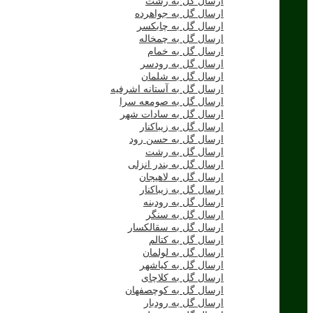
ارسال گل به رشت
ارسال گل به جواهرده
ارسال گل به چابکسر
ارسال گل به چمخاله
ارسال گل به خمام
ارسال گل به رودسر
ارسال گل به شلمان
ارسال گل به آستانه اشرفیه
ارسال گل به صومعه سرا
ارسال گل به سادات شهر
ارسال گل به زیباکنار
ارسال گل به حسن رود
ارسال گل به رشت
ارسال گل به بندر انزلی
ارسال گل به لاهیجان
ارسال گل به زیباکنار
ارسال گل به رودبنه
ارسال گل به سنگر
ارسال گل به سقالکسار
ارسال گل به کتالم
ارسال گل به لولمان
ارسال گل به کیاشهر
ارسال گل به کلاچای
ارسال گل به کوچصفهان
ارسال گل به رودبار