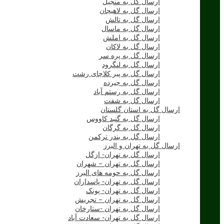
ارسال گل به منجیل
ارسال گل به لاهیجان
ارسال گل به تالش
ارسال گل به ماسال
ارسال گل به املش
ارسال گل به لاکان
ارسال گل به پره سر
ارسال گل به لنگرود
ارسال گل به پیر کلاچای رشت
ارسال گل به جیرده
ارسال گل به رستم آباد
ارسال گل به شفت
ارسال گل به استان گلستان
ارسال گل به گنبد کاووس
ارسال گل به گرگان
ارسال گل به بندر ترکمن
ارسال گل به تهران و البرز
ارسال گل به تهران- ازگل
ارسال گل به تهران – شهران
ارسال گل به حومه های البرز
ارسال گل به تهران- پاسداران
ارسال گل به تهران- پونک
ارسال گل به تهران – تجریش
ارسال گل به تهران -ستارخان
ارسال گل به تهران- سعادت آباد