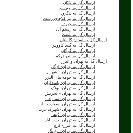
ارسال گل به لاکان
ارسال گل به پره سر
ارسال گل به لنگرود
ارسال گل به پیر کلاچای رشت
ارسال گل به جیرده
ارسال گل به رستم آباد
ارسال گل به شفت
ارسال گل به استان گلستان
ارسال گل به گنبد کاووس
ارسال گل به گرگان
ارسال گل به بندر ترکمن
ارسال گل به تهران و البرز
ارسال گل به تهران- ازگل
ارسال گل به تهران – شهران
ارسال گل به حومه های البرز
ارسال گل به تهران- پاسداران
ارسال گل به تهران- پونک
ارسال گل به تهران – تجریش
ارسال گل به تهران -ستارخان
ارسال گل به تهران- سعادت آباد
ارسال گل به تهران -شهرک غرب
ارسال گل به تهران- گیشا
ارسال گل به تهران -جنت آباد
ارسال گل به البرز- کرج
ارسال گل به تهران – چیتگر