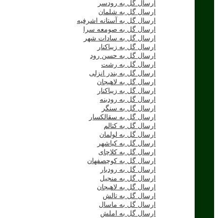
ارسال گل به رودسر
ارسال گل به شلمان
ارسال گل به آستانه اشرفیه
ارسال گل به صومعه سرا
ارسال گل به سادات شهر
ارسال گل به زیباکنار
ارسال گل به حسن رود
ارسال گل به رشت
ارسال گل به بندر انزلی
ارسال گل به لاهیجان
ارسال گل به زیباکنار
ارسال گل به رودبنه
ارسال گل به سنگر
ارسال گل به سقالکسار
ارسال گل به کتالم
ارسال گل به لولمان
ارسال گل به کیاشهر
ارسال گل به کلاچای
ارسال گل به کوچصفهان
ارسال گل به رودبار
ارسال گل به منجیل
ارسال گل به لاهیجان
ارسال گل به تالش
ارسال گل به ماسال
ارسال گل به املش