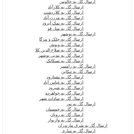
ارسال گل به چالوس
ارسال گل به کلارآباد
ارسال گل به کلاردشت
ارسال گل به مرزن آباد
ارسال گل به نمک آبرود
ارسال گل به متل قو
ارسال گل به نوشهر
ارسال گل به چلک و مزگا
ارسال گل به ونوش
ارسال گل به صلاح الدین کلا
ارسال گل به بندپی نوشهر
ارسال گل به تسکاتک
ارسال گل به رامسر
ارسال گل به تنکابن
ارسال گل به نشتارود
ارسال گل به عباس آباد
ارسال گل به شیرود
ارسال گل به جواهرده
ارسال گل به سادات شهر
ارسال گل به نور
ارسال گل به چمستان
ارسال گل به رویان
ارسال گل به وازیوار
ارسال گل به شرق مازندران
ارسال گل به ساری