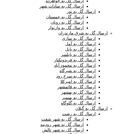
ارسال گل به جواهرده
ارسال گل به سادات شهر
ارسال گل به نور
ارسال گل به چمستان
ارسال گل به رویان
ارسال گل به وازیوار
ارسال گل به شرق مازندران
ارسال گل به ساری
ارسال گل به آمل
ارسال گل به بابل
ارسال گل به بابلسر
ارسال گل به فریدونکنار
ارسال گل به محمود آباد
ارسال گل به شیرگاه
ارسال گل به سرخ رود
ارسال گل به امیرکلا
ارسال گل به قائمشهر
ارسال گل به بهشهر
ارسال گل به بهنمیر
ارسال گل به گلوگاه
ارسال گل به گیلان
ارسال گل به رشت
ارسال گل به شهر شفت
ارسال گل به شهر رودبنه
ارسال گل به شهر تالش