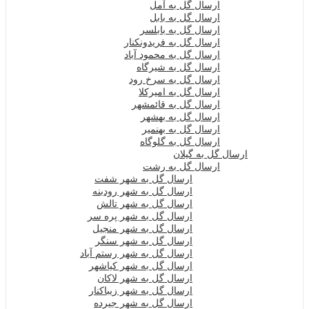
ارسال گل به آمل
ارسال گل به بابل
ارسال گل به بابلسر
ارسال گل به فریدونکنار
ارسال گل به محمود آباد
ارسال گل به شیرگاه
ارسال گل به سرخ رود
ارسال گل به امیرکلا
ارسال گل به قائمشهر
ارسال گل به بهشهر
ارسال گل به بهنمیر
ارسال گل به گلوگاه
ارسال گل به گیلان
ارسال گل به رشت
ارسال گل به شهر شفت
ارسال گل به شهر رودبنه
ارسال گل به شهر تالش
ارسال گل به شهر پره سر
ارسال گل به شهر منجیل
ارسال گل به شهر سنگر
ارسال گل به شهر رستم آباد
ارسال گل به شهر کیاشهر
ارسال گل به شهر لاکان
ارسال گل به شهر زیباکنار
ارسال گل به شهر جیرده