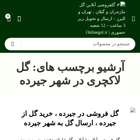
0
آرشیو برچسب های: گل
لاکچری در شهر جیرده
گل فروشی در جیرده ، خرید گل از
جیرده ، ارسال گل به شهر جیرده
گل فروشی آنلاین ( آنلاین گل ) ارائه دهنده بهترین نمونه