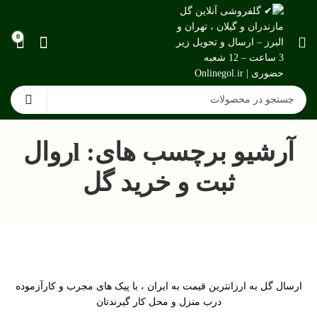
0
آرشیو برچسب های: lروال
ثبت و خرید گل
ارسال گل به ارزانترین قیمت به ایران ، با پیک های مجرب و کارآزموده
درب منزل و محل کار گیرندتان